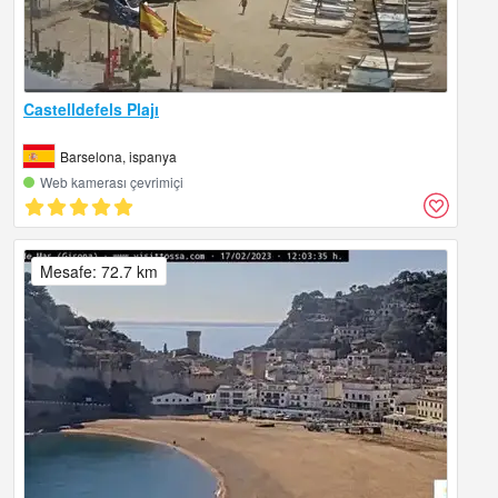
Castelldefels Plajı
Barselona, ispanya
Web kamerası çevrimiçi
Mesafe: 72.7 km