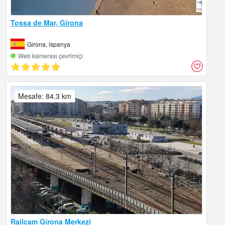
Tossa de Mar, Girona
Girona, ispanya
Web kamerası çevrimiçi
Mesafe: 84.3 km
Railcam Girona Merkezi