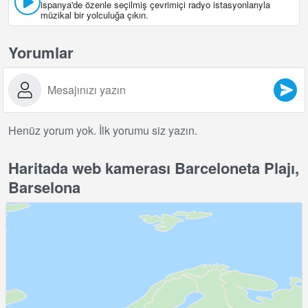
ispanya'de özenle seçilmiş çevrimiçi radyo istasyonlarıyla
müzikal bir yolculuğa çıkın.
Yorumlar
Henüz yorum yok. İlk yorumu siz yazın.
Haritada web kamerası Barceloneta Plajı,
Barselona