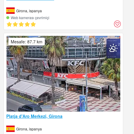
Girona, ispanya
Web kamerası çevrimiçi
Mesafe: 87.7 km
Platja d'Aro Merkezi, Girona
Girona, ispanya