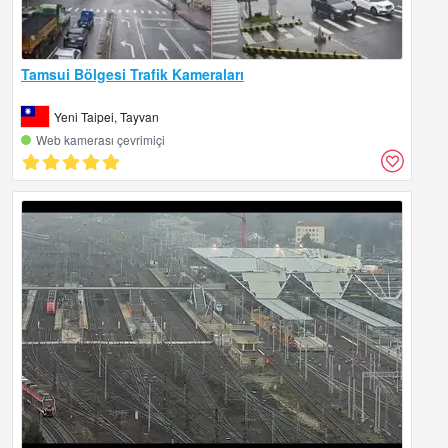
Tamsui Bölgesi Trafik Kameraları
Yeni Taipei, Tayvan
Web kamerası çevrimiçi