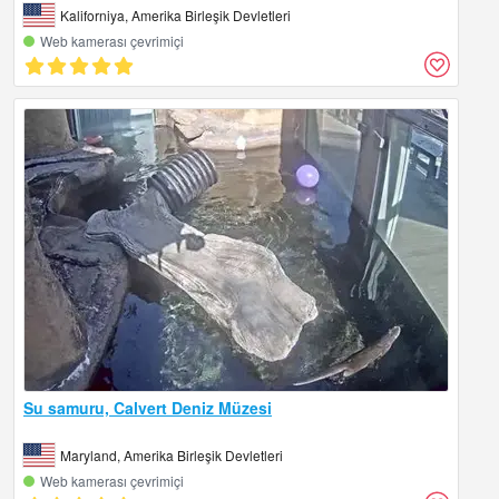
Kaliforniya, Amerika Birleşik Devletleri
Web kamerası çevrimiçi
Su samuru, Calvert Deniz Müzesi
Maryland, Amerika Birleşik Devletleri
Web kamerası çevrimiçi