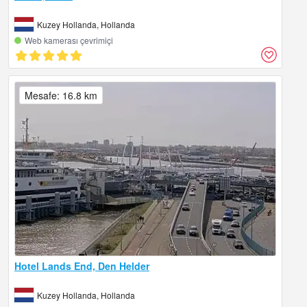
Kuzey Hollanda, Hollanda
Web kamerası çevrimiçi
Mesafe: 16.8 km
Hotel Lands End, Den Helder
Kuzey Hollanda, Hollanda