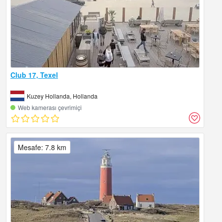
Club 17, Texel
Kuzey Hollanda, Hollanda
Web kamerası çevrimiçi
Mesafe: 7.8 km