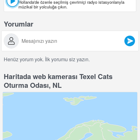
Hollanda'de özenle seçilmiş çevrimiçi radyo istasyonlarıyla
müzikal bir yolculuğa çıkın.
Yorumlar
Henüz yorum yok. İlk yorumu siz yazın.
Haritada web kamerası Texel Cats
Oturma Odası, NL