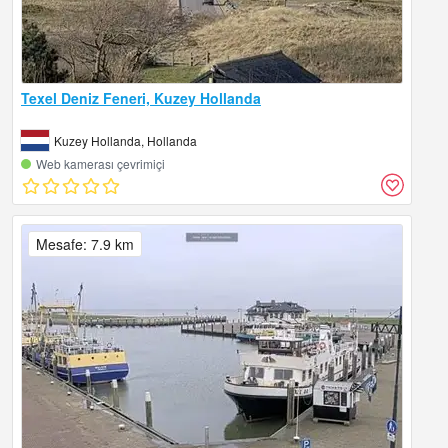
Texel Deniz Feneri, Kuzey Hollanda
Kuzey Hollanda, Hollanda
Web kamerası çevrimiçi
Mesafe: 7.9 km