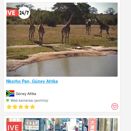
Nkorho Pan, Güney Afrika
Güney Afrika
Web kamerası çevrimiçi