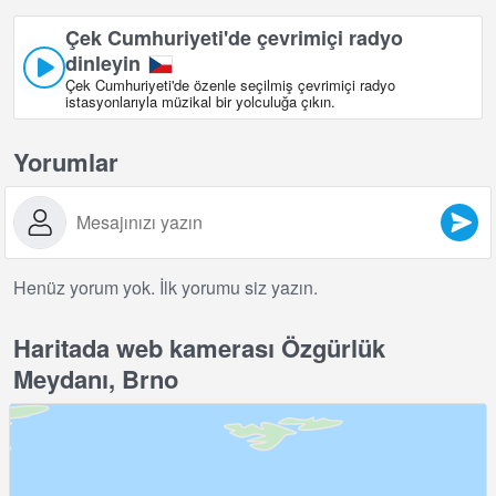
Çek Cumhuriyeti'de çevrimiçi radyo
dinleyin
Çek Cumhuriyeti'de özenle seçilmiş çevrimiçi radyo
istasyonlarıyla müzikal bir yolculuğa çıkın.
Yorumlar
Henüz yorum yok. İlk yorumu siz yazın.
Haritada web kamerası Özgürlük
Meydanı, Brno