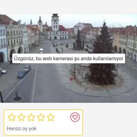
Üzgünüz, bu web kamerası şu anda kullanılamıyor
Henüz oy yok