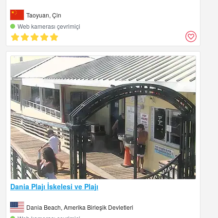
Taoyuan, Çin
Web kamerası çevrimiçi
Dania Plajı İskelesi ve Plajı
Dania Beach, Amerika Birleşik Devletleri