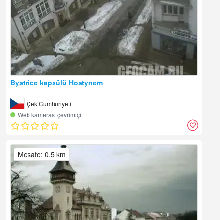
Bystrice kapsülü Hostynem
Çek Cumhuriyeti
Web kamerası çevrimiçi
Mesafe: 0.5 km