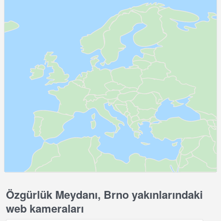
Özgürlük Meydanı, Brno yakınlarındaki
web kameraları