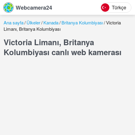
Webcamera24
Türkçe
Ana sayfa
Ülkeler
Kanada
Britanya Kolumbiyası
Victoria
Limanı, Britanya Kolumbiyası
Victoria Limanı, Britanya
Kolumbiyası canlı web kamerası