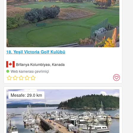
18. Yeşil Victoria Golf Kulübü
Britanya Kolumbiyası, Kanada
Web kamerası çevrimiçi
Mesafe: 29.0 km