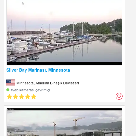
Silver Bay Marinası, Minnesota
Minnesota, Amerika Birleşik Devletleri
Web kamerası çevrimiçi