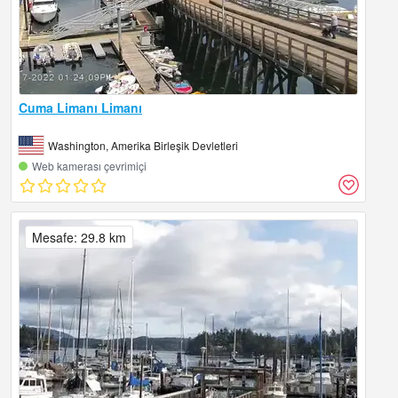
Cuma Limanı Limanı
Washington, Amerika Birleşik Devletleri
Web kamerası çevrimiçi
Mesafe: 29.8 km