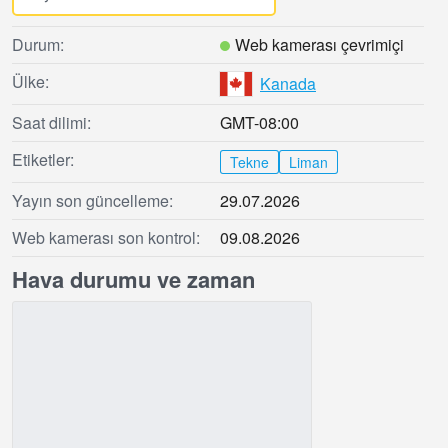
Durum:
Web kamerası çevrimiçi
Ülke:
Kanada
Saat dilimi:
GMT-08:00
Etiketler:
Tekne
Liman
Yayın son güncelleme:
29.07.2026
Web kamerası son kontrol:
09.08.2026
Hava durumu ve zaman