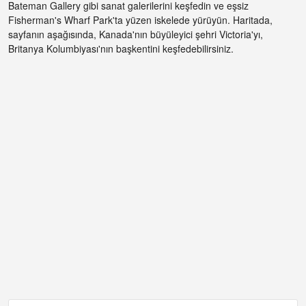
Bateman Gallery gibi sanat galerilerini keşfedin ve eşsiz
Fisherman's Wharf Park'ta yüzen iskelede yürüyün. Haritada,
sayfanın aşağısında, Kanada'nın büyüleyici şehri Victoria'yı,
Britanya Kolumbiyası'nın başkentini keşfedebilirsiniz.