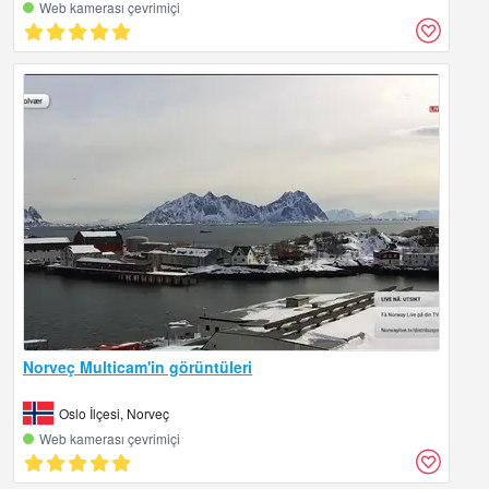
Web kamerası çevrimiçi
Norveç Multicam'in görüntüleri
Oslo İlçesi, Norveç
Web kamerası çevrimiçi