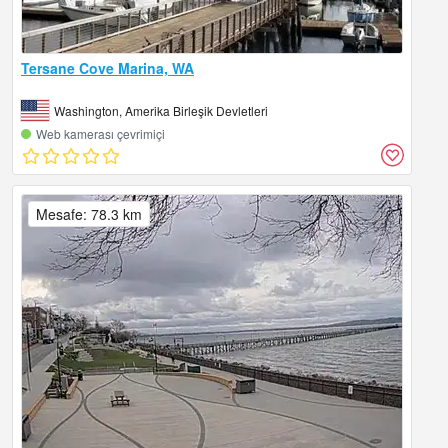
Tersane Cove Marina, WA
Washington, Amerika Birleşik Devletleri
Web kamerası çevrimiçi
Mesafe: 78.3 km