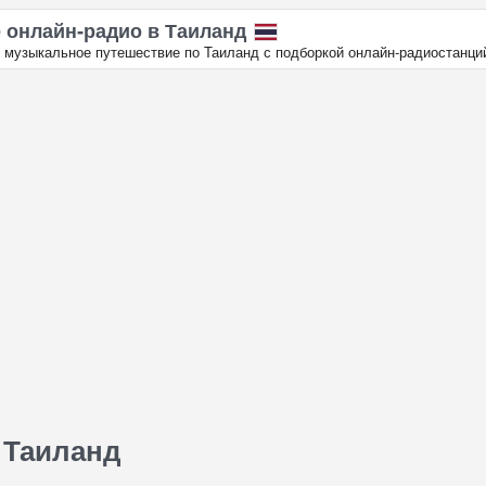
 онлайн‑радио в Таиланд
 музыкальное путешествие по Таиланд с подборкой онлайн‑радиостанци
 Таиланд