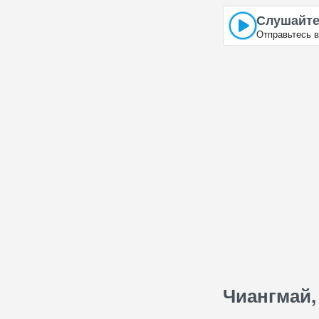
Слушайте
Отправьтесь в
Чиангмай,