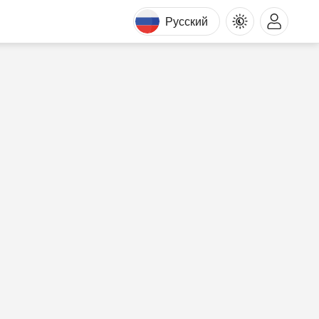
Русский