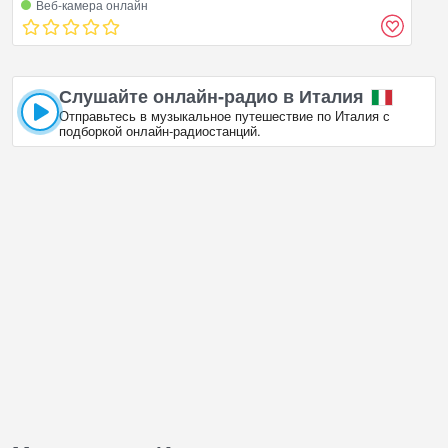
Веб‑камера онлайн
Слушайте онлайн‑радио в Италия
Отправьтесь в музыкальное путешествие по Италия с
подборкой онлайн‑радиостанций.