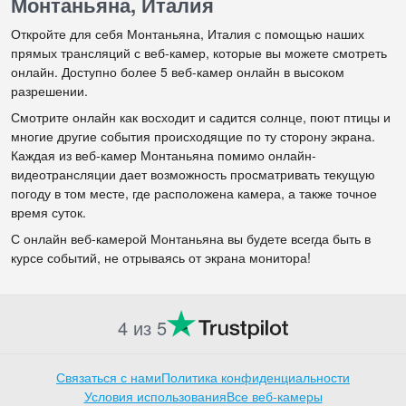
Монтаньяна, Италия
Откройте для себя Монтаньяна, Италия с помощью наших
прямых трансляций с веб-камер, которые вы можете смотреть
онлайн. Доступно более 5 веб-камер онлайн в высоком
разрешении.
Смотрите онлайн как восходит и садится солнце, поют птицы и
многие другие события происходящие по ту сторону экрана.
Каждая из веб-камер Монтаньяна помимо онлайн-
видеотрансляции дает возможность просматривать текущую
погоду в том месте, где расположена камера, а также точное
время суток.
С онлайн веб-камерой Монтаньяна вы будете всегда быть в
курсе событий, не отрываясь от экрана монитора!
4 из 5
Связаться с нами
Политика конфиденциальности
Условия использования
Все веб-камеры