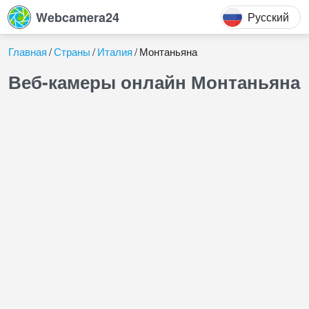
Webcamera24
Русский
Главная
Страны
Италия
Монтаньяна
Веб-камеры онлайн Монтаньяна