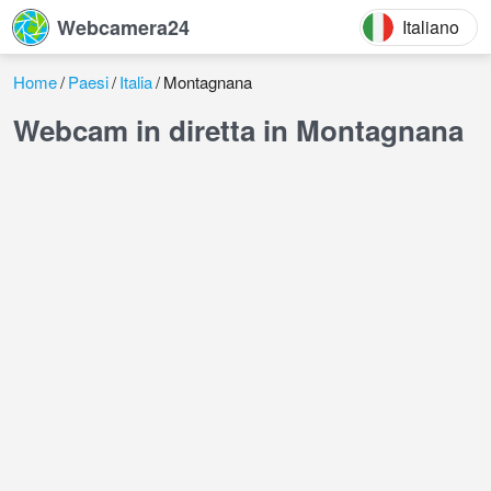
Webcamera24
Italiano
Home
Paesi
Italia
Montagnana
Webcam in diretta in Montagnana