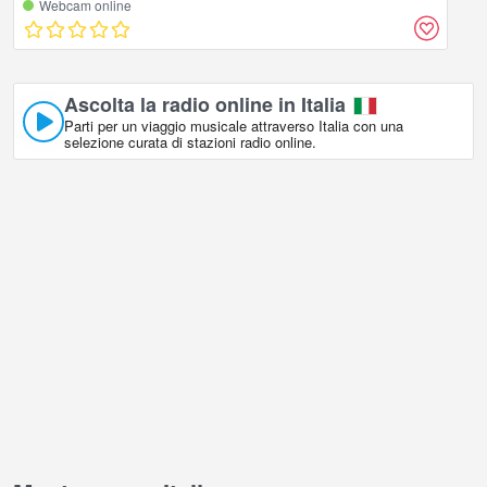
Webcam online
Ascolta la radio online in Italia
Parti per un viaggio musicale attraverso Italia con una
selezione curata di stazioni radio online.