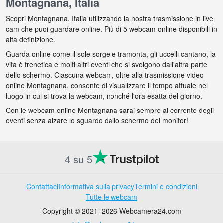
Montagnana, Italia
Scopri Montagnana, Italia utilizzando la nostra trasmissione in live
cam che puoi guardare online. Più di 5 webcam online disponibili in
alta definizione.
Guarda online come il sole sorge e tramonta, gli uccelli cantano, la
vita è frenetica e molti altri eventi che si svolgono dall'altra parte
dello schermo. Ciascuna webcam, oltre alla trasmissione video
online Montagnana, consente di visualizzare il tempo attuale nel
luogo in cui si trova la webcam, nonché l'ora esatta del giorno.
Con le webcam online Montagnana sarai sempre al corrente degli
eventi senza alzare lo sguardo dallo schermo del monitor!
4 su 5
Contattaci
Informativa sulla privacy
Termini e condizioni
Tutte le webcam
Copyright © 2021–2026 Webcamera24.com