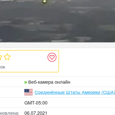
нок
Веб‑камера онлайн
Соединённые Штаты Америки (США
GMT-05:00
новлена:
06.07.2021