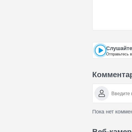
Слушайте
Отправьтесь 
Коммента
Пока нет комме
Веб-камер