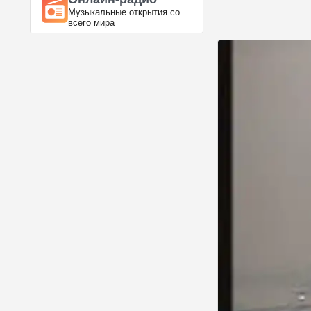
Музыкальные открытия со
всего мира