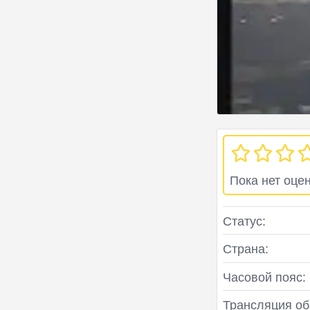
Пока нет оце
Статус:
Страна:
Часовой пояс:
Трансляция об