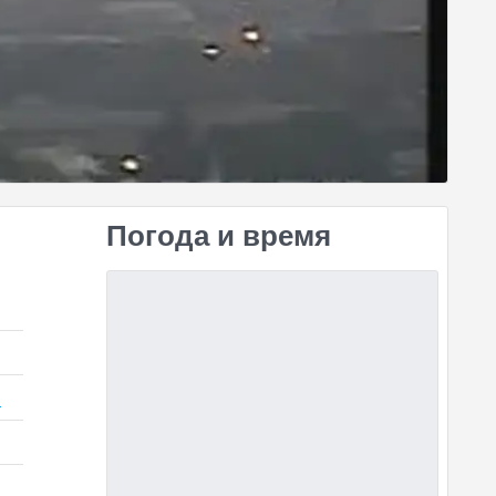
Погода и время
)