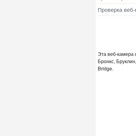
Проверка веб‑
Эта веб-камера 
Бронкс, Бруклин
Bridge.