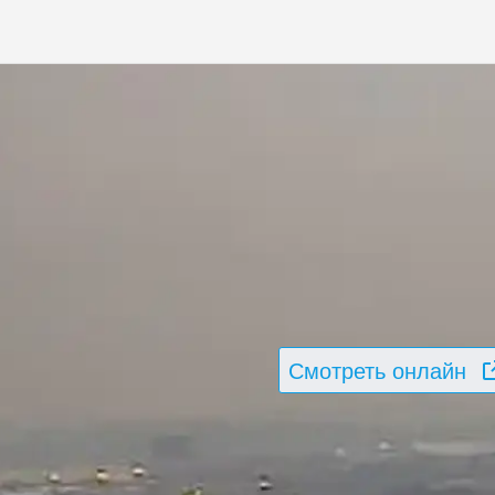
Смотреть онлайн