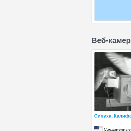
Веб-камер
Сипуха, Калиф
Соединённые