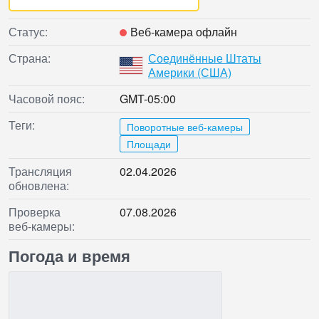
Статус:
Веб‑камера офлайн
Страна:
Соединённые Штаты
Америки (США)
Часовой пояс:
GMT-05:00
Теги:
Поворотные веб-камеры
Площади
Трансляция
02.04.2026
обновлена:
Проверка
07.08.2026
веб‑камеры:
Погода и время