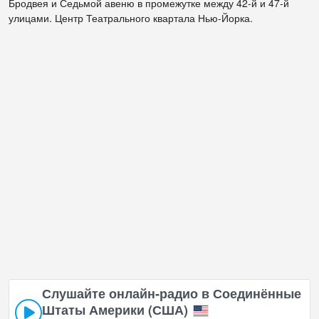
Бродвея и Седьмой авеню в промежутке между 42-й и 47-й
улицами. Центр Театрального квартала Нью-Йорка.
Слушайте онлайн‑радио в Соединённые
Штаты Америки (США)