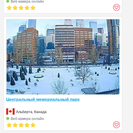
Веб‑камера онлайн
Центральный мемориальный парк
Альберта, Канада
Веб‑камера онлайн