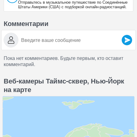
Отправьтесь в музыкальное путешествие по Соединённые
Штаты Америки (США) с подборкой онлайн‑радиостанций.
Комментарии
Пока нет комментариев. Будьте первым, кто оставит
комментарий.
Веб-камеры Таймс-сквер, Нью-Йорк
на карте