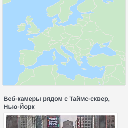
Веб-камеры рядом с Таймс-сквер,
Нью-Йорк