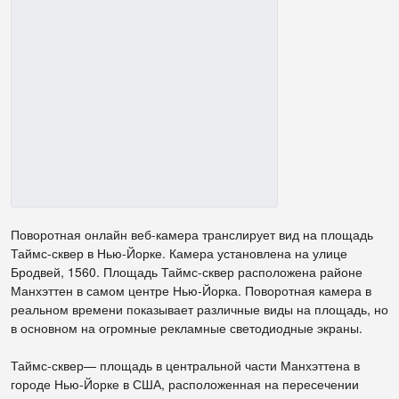
Поворотная онлайн веб-камера транслирует вид на площадь
Таймс-сквер в Нью-Йорке. Камера установлена на улице
Бродвей, 1560. Площадь Таймс-сквер расположена районе
Манхэттен в самом центре Нью-Йорка. Поворотная камера в
реальном времени показывает различные виды на площадь, но
в основном на огромные рекламные светодиодные экраны.
Таймс-сквер— площадь в центральной части Манхэттена в
городе Нью-Йорке в США, расположенная на пересечении