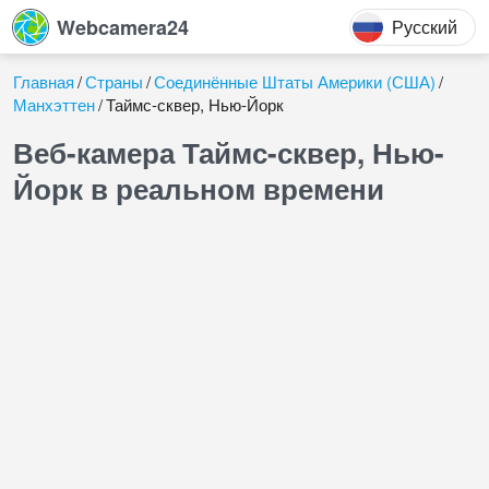
Webcamera24
Русский
Главная
Страны
Соединённые Штаты Америки (США)
Манхэттен
Таймс-сквер, Нью-Йорк
Веб-камера Таймс-сквер, Нью-
Йорк в реальном времени