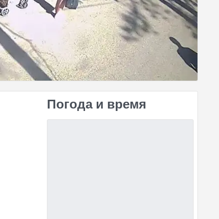
Погода и время