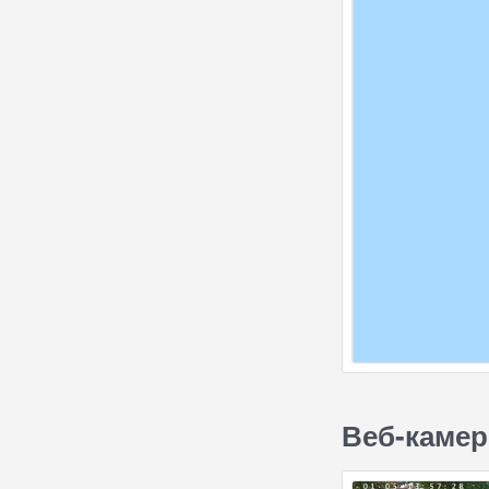
Веб-камер