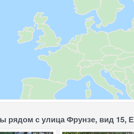
ы рядом с улица Фрунзе, вид 15, 