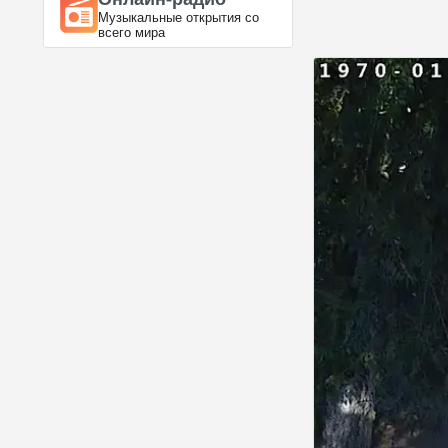
Музыкальные открытия со
всего мира