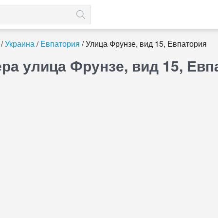
Украина
Евпатория
Улица Фрунзе, вид 15, Евпатория
ра улица Фрунзе, вид 15, Ев