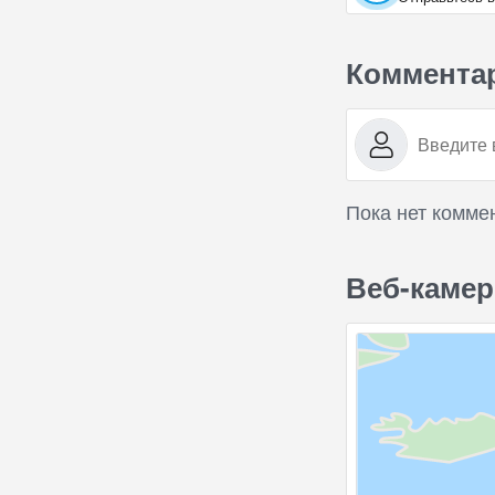
Коммента
Пока нет комме
Веб-камер