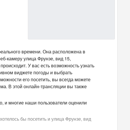
реального времени. Она расположена в
еб-камеру улица Фрунзе, вид 15,
происходит. У вас есть возможность узнать
тивном виджете погоды и выбрать
зможности его посетить, вы всегда можете
ома. В этой онлайн-трансляции вы также
о, и многие наши пользователи оценили
хотелось бы посетить и улица Фрунзе, вид