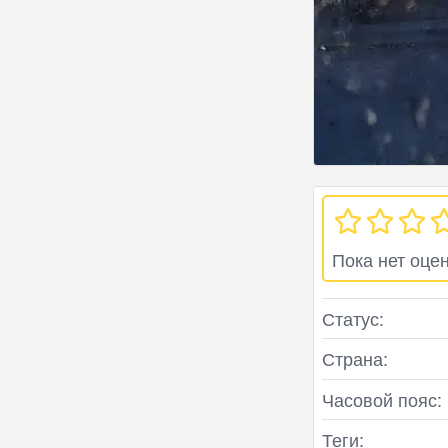
Пока нет оце
Статус:
Страна:
Часовой пояс:
Теги: