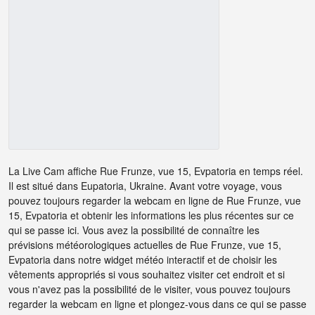
La Live Cam affiche Rue Frunze, vue 15, Evpatoria en temps réel.
Il est situé dans Eupatoria, Ukraine. Avant votre voyage, vous
pouvez toujours regarder la webcam en ligne de Rue Frunze, vue
15, Evpatoria et obtenir les informations les plus récentes sur ce
qui se passe ici. Vous avez la possibilité de connaître les
prévisions météorologiques actuelles de Rue Frunze, vue 15,
Evpatoria dans notre widget météo interactif et de choisir les
vêtements appropriés si vous souhaitez visiter cet endroit et si
vous n'avez pas la possibilité de le visiter, vous pouvez toujours
regarder la webcam en ligne et plongez-vous dans ce qui se passe