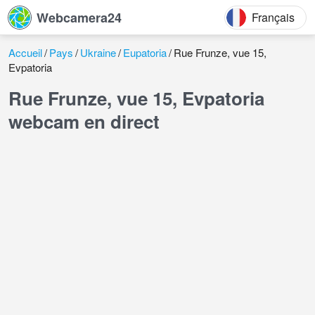
Webcamera24
Français
Accueil
Pays
Ukraine
Eupatoria
Rue Frunze, vue 15,
Evpatoria
Rue Frunze, vue 15, Evpatoria
webcam en direct