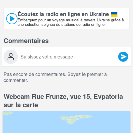
Écoutez la radio en ligne en Ukraine
Embarquez pour un voyage musical à travers Ukraine grâce à
une sélection soignée de stations de radio en ligne.
Commentaires
Pas encore de commentaires. Soyez le premier à
commenter.
Webcam Rue Frunze, vue 15, Evpatoria
sur la carte