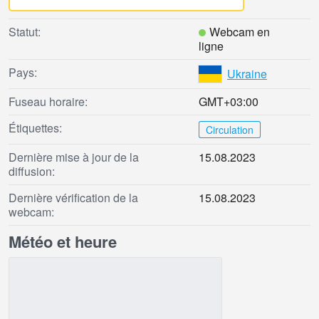
Statut:
Webcam en
ligne
Pays:
Ukraine
Fuseau horaire:
GMT+03:00
Étiquettes:
Circulation
Dernière mise à jour de la
15.08.2023
diffusion:
Dernière vérification de la
15.08.2023
webcam:
Météo et heure