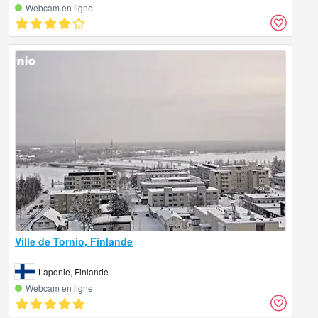
Webcam en ligne
Ville de Tornio, Finlande
Laponie, Finlande
Webcam en ligne