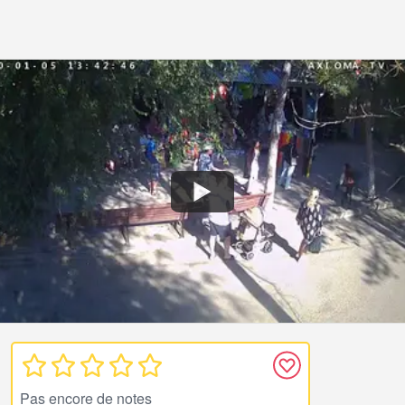
Pas encore de notes