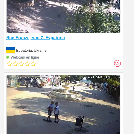
Rue Frunze, vue 7, Evpatoria
Eupatoria, Ukraine
Webcam en ligne