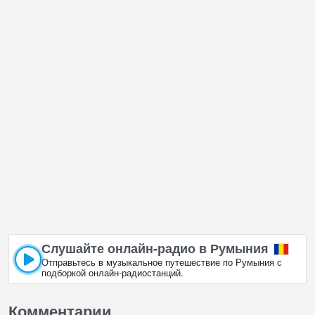
Слушайте онлайн‑радио в Румыния
Отправьтесь в музыкальное путешествие по Румыния с
подборкой онлайн‑радиостанций.
Комментарии