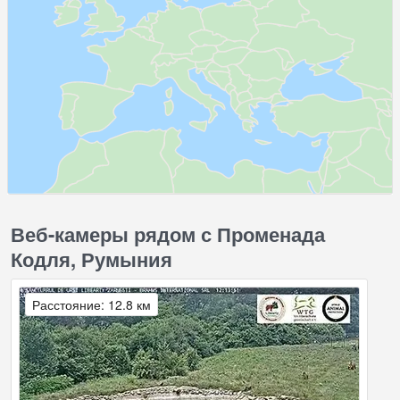
Веб-камеры рядом с Променада
Кодля, Румыния
Расстояние: 12.8 км