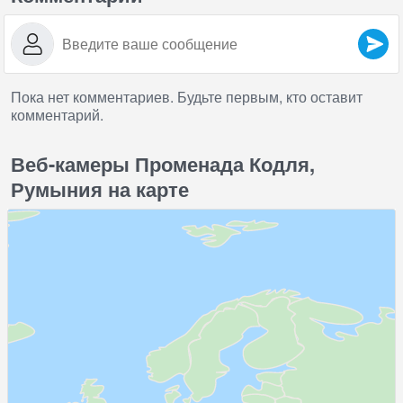
Пока нет комментариев. Будьте первым, кто оставит
комментарий.
Веб-камеры Променада Кодля,
Румыния на карте