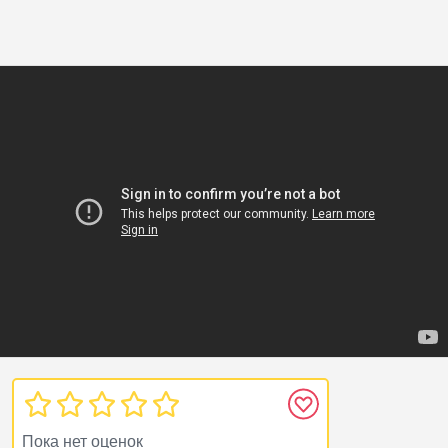
Пока нет оценок