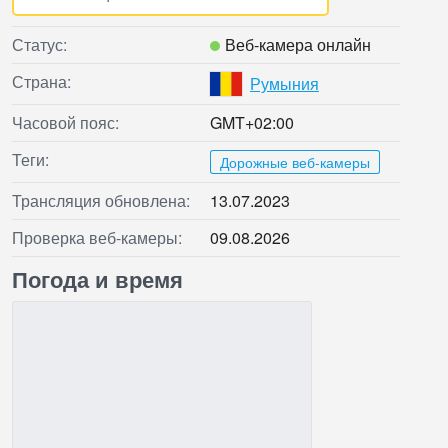
Статус:
Веб‑камера онлайн
Страна:
Румыния
Часовой пояс:
GMT+02:00
Теги:
Дорожные веб-камеры
Трансляция обновлена:
13.07.2023
Проверка веб‑камеры:
09.08.2026
Погода и время