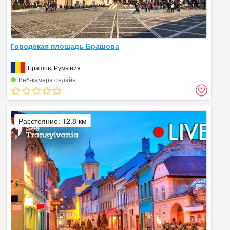
Городская площадь Брашова
Брашов, Румыния
Веб‑камера онлайн
Расстояние: 12.8 км