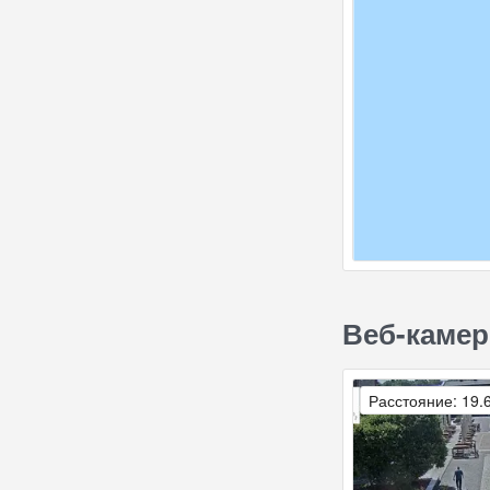
Веб-каме
Расстояние: 19.