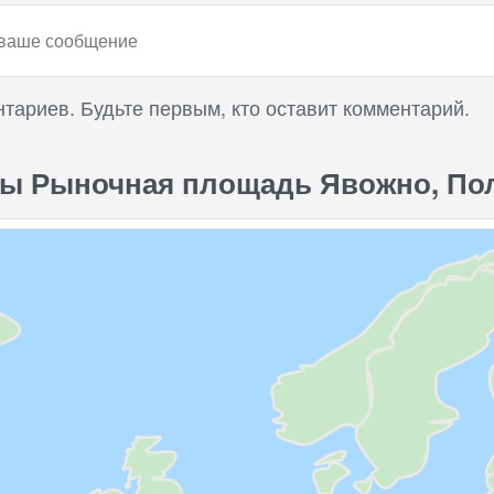
нтариев. Будьте первым, кто оставит комментарий.
ы Рыночная площадь Явожно, Пол