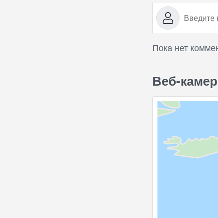
Пока нет комме
Веб-камер