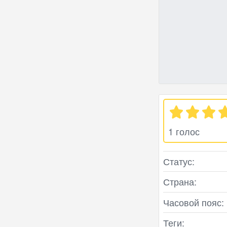
1 голос
Статус:
Страна:
Часовой пояс:
Теги: