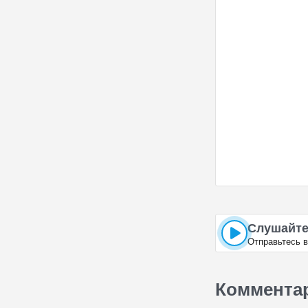
Слушайте
Отправьтесь в
Коммента