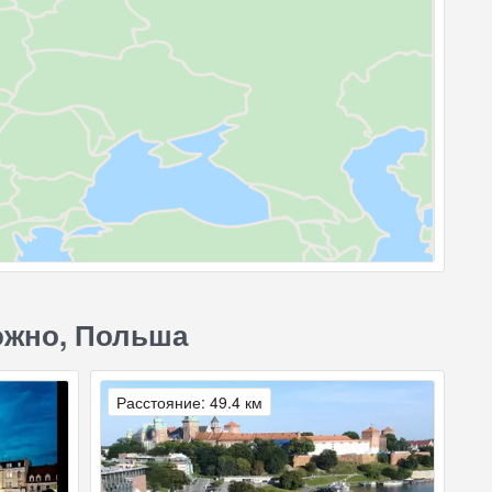
ожно, Польша
Расстояние: 49.4 км