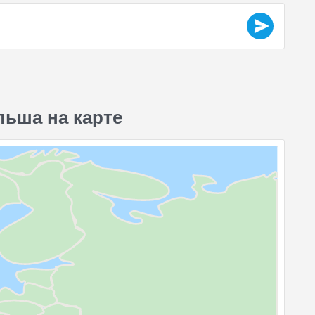
ьша на карте