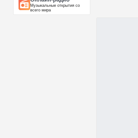
Музыкальные открытия со
всего мира