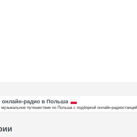
 онлайн‑радио в Польша
 музыкальное путешествие по Польша с подборкой онлайн‑радиостанций
рии