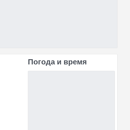
Погода и время