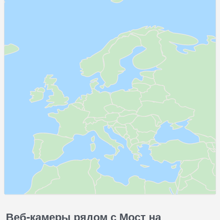
Веб-камеры рядом с Мост на