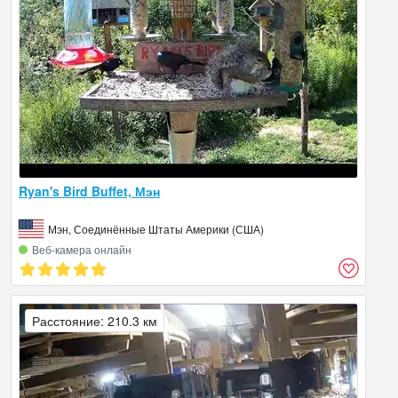
Ryan's Bird Buffet, Мэн
Мэн, Соединённые Штаты Америки (США)
Веб‑камера онлайн
Расстояние: 210.3 км