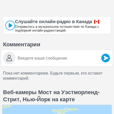
Слушайте онлайн‑радио в Канада
Отправьтесь в музыкальное путешествие по Канада с
подборкой онлайн‑радиостанций.
Комментарии
Пока нет комментариев. Будьте первым, кто оставит
комментарий.
Веб-камеры Мост на Уэстморленд-
Стрит, Нью-Йорк на карте