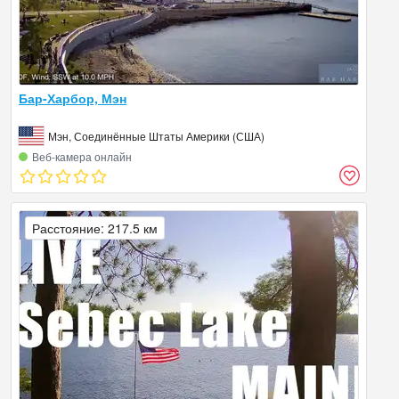
Бар-Харбор, Мэн
Мэн, Соединённые Штаты Америки (США)
Веб‑камера онлайн
Расстояние: 217.5 км