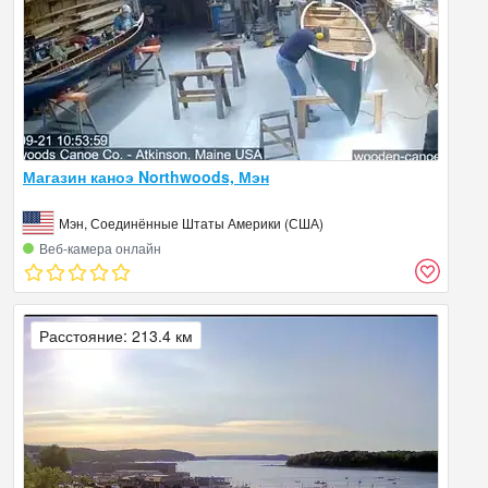
Магазин каноэ Northwoods, Мэн
Мэн, Соединённые Штаты Америки (США)
Веб‑камера онлайн
Расстояние: 213.4 км