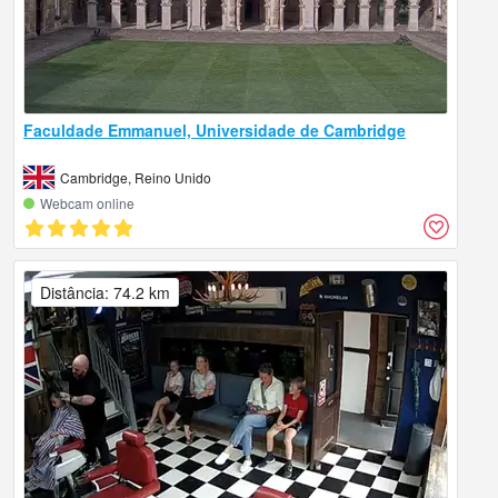
Faculdade Emmanuel, Universidade de Cambridge
Cambridge, Reino Unido
Webcam online
Distância: 74.2 km