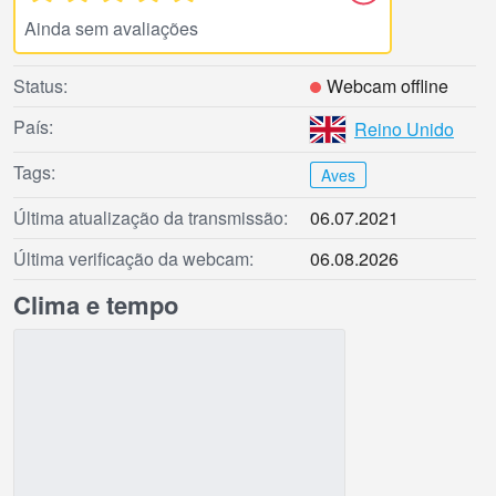
Ainda sem avaliações
Status:
Webcam offline
País:
Reino Unido
Tags:
Aves
Última atualização da transmissão:
06.07.2021
Última verificação da webcam:
06.08.2026
Clima e tempo