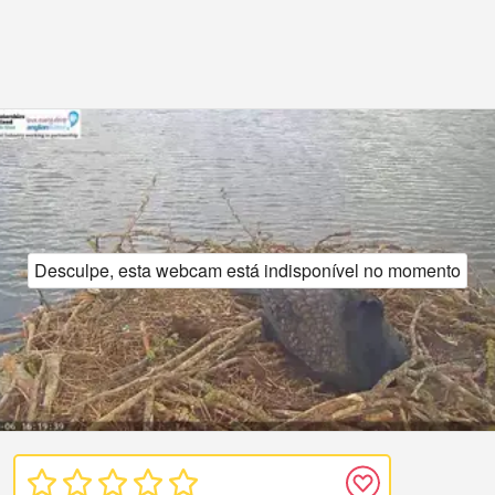
Desculpe, esta webcam está indisponível no momento