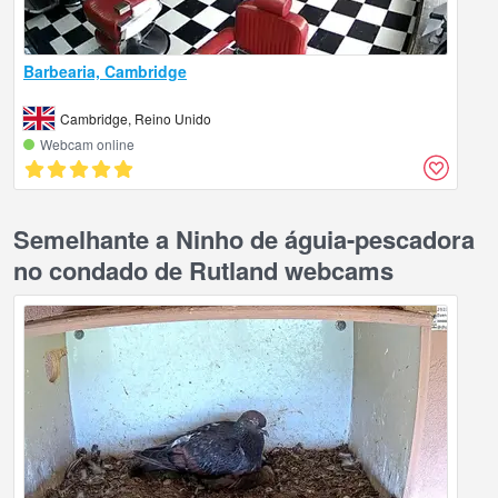
Barbearia, Cambridge
Cambridge, Reino Unido
Webcam online
Semelhante a Ninho de águia-pescadora
no condado de Rutland webcams