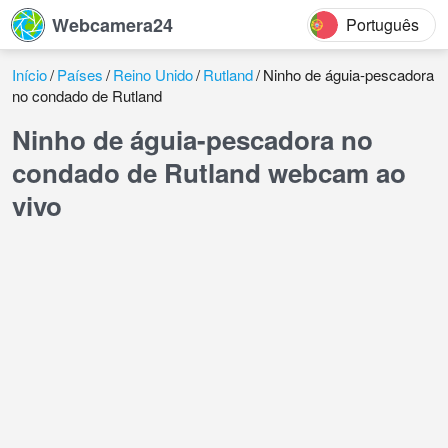
Webcamera24
Português
Início
Países
Reino Unido
Rutland
Ninho de águia-pescadora
no condado de Rutland
Ninho de águia-pescadora no
condado de Rutland webcam ao
vivo