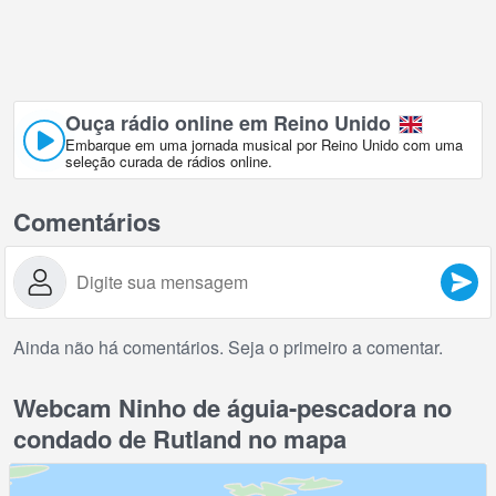
Ouça rádio online em Reino Unido
Embarque em uma jornada musical por Reino Unido com uma
seleção curada de rádios online.
Comentários
Ainda não há comentários. Seja o primeiro a comentar.
Webcam Ninho de águia-pescadora no
condado de Rutland no mapa