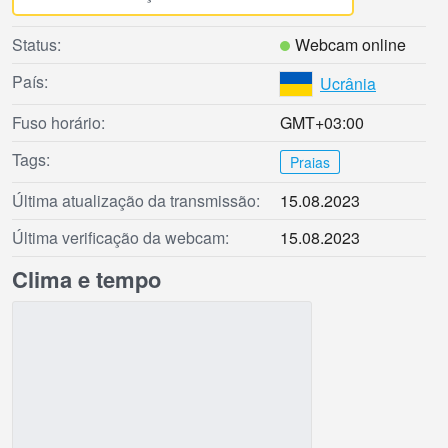
Status:
Webcam online
País:
Ucrânia
Fuso horário:
GMT+03:00
Tags:
Praias
Última atualização da transmissão:
15.08.2023
Última verificação da webcam:
15.08.2023
Clima e tempo