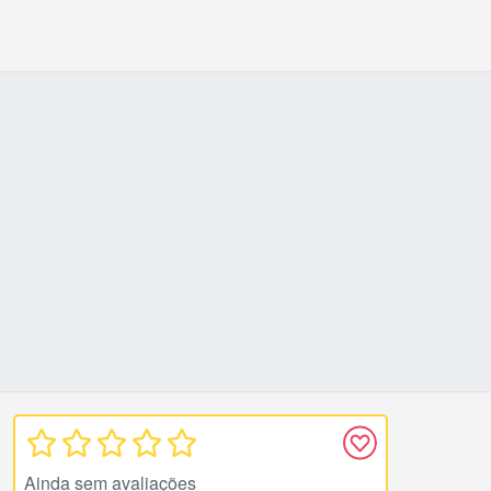
Ainda sem avaliações