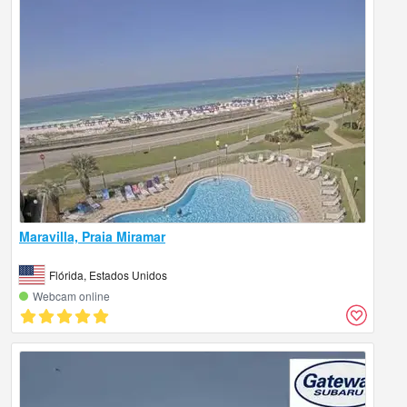
Maravilla, Praia Miramar
Flórida, Estados Unidos
Webcam online