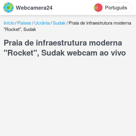
Webcamera24
Português
Início
Países
Ucrânia
Sudak
Praia de infraestrutura moderna
"Rocket", Sudak
Praia de infraestrutura moderna
"Rocket", Sudak webcam ao vivo