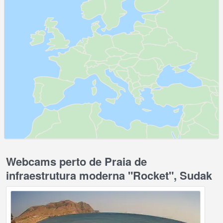
Webcams perto de Praia de
infraestrutura moderna "Rocket", Sudak