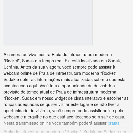
A câmera ao vivo mostra Praia de infraestrutura moderna
"Rocket", Sudak em tempo real. Ele está localizado em Sudak,
Ucrânia. Antes da sua viagem, você sempre pode assistir à
webcam online de Praia de infraestrutura moderna "Rocket",
Sudak e obter as informações mais atualizadas sobre o que está
acontecendo aqui. Você tem a oportunidade de descobrir a
previsão do tempo atual de Praia de infraestrutura moderna
"Rocket", Sudak em nosso widget de clima interativo e escolher as
roupas adequadas se quiser visitar este lugar e se não tiver a
oportunidade de visitá-lo, você sempre pode assistir online pela
webcam e mergulhe no que está acontecendo sem sair de casa.
Nesta transmissão online você também poderá assistir
praias
.
Praia de infraestrutura moderna "Rocket", Sudak em Sudak é um