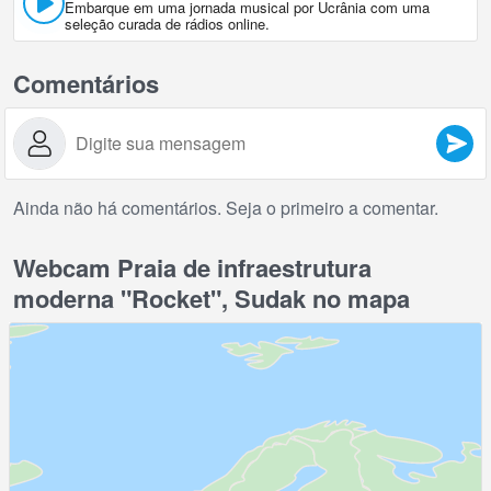
Embarque em uma jornada musical por Ucrânia com uma
seleção curada de rádios online.
Comentários
Ainda não há comentários. Seja o primeiro a comentar.
Webcam Praia de infraestrutura
moderna "Rocket", Sudak no mapa