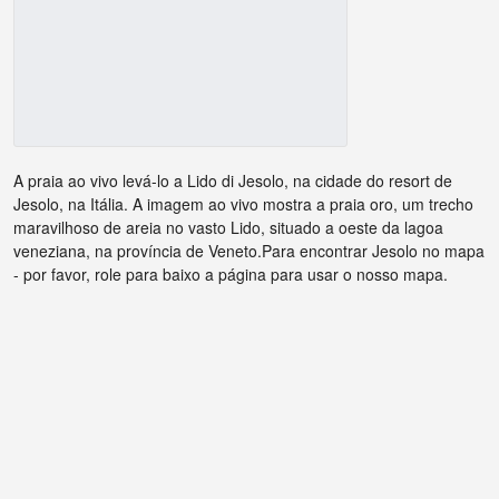
A praia ao vivo levá-lo a Lido di Jesolo, na cidade do resort de
Jesolo, na Itália. A imagem ao vivo mostra a praia oro, um trecho
maravilhoso de areia no vasto Lido, situado a oeste da lagoa
veneziana, na província de Veneto.Para encontrar Jesolo no mapa
- por favor, role para baixo a página para usar o nosso mapa.