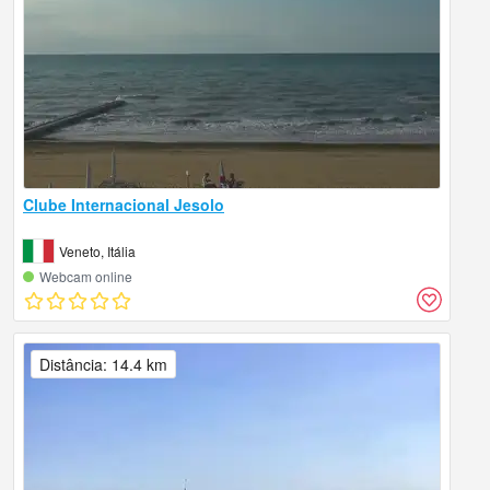
Clube Internacional Jesolo
Veneto, Itália
Webcam online
Distância: 14.4 km