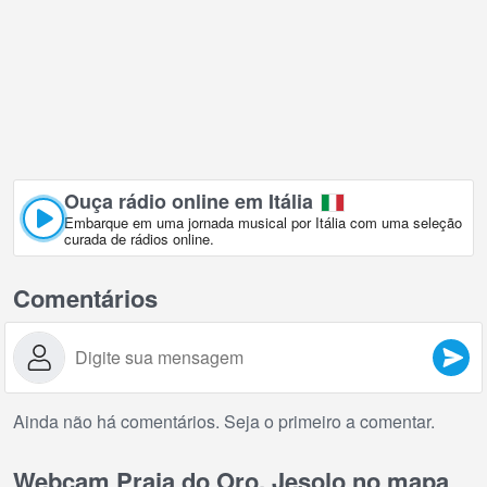
Ouça rádio online em Itália
Embarque em uma jornada musical por Itália com uma seleção
curada de rádios online.
Comentários
Ainda não há comentários. Seja o primeiro a comentar.
Webcam Praia do Oro, Jesolo no mapa