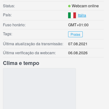
Status:
Webcam online
País:
Itália
Fuso horário:
GMT+01:00
Tags:
Praias
Última atualização da transmissão:
07.08.2021
Última verificação da webcam:
06.08.2026
Clima e tempo