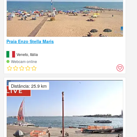
Praia Enzo Stella Maris
Veneto, Itália
Webcam online
Distância: 25.9 km