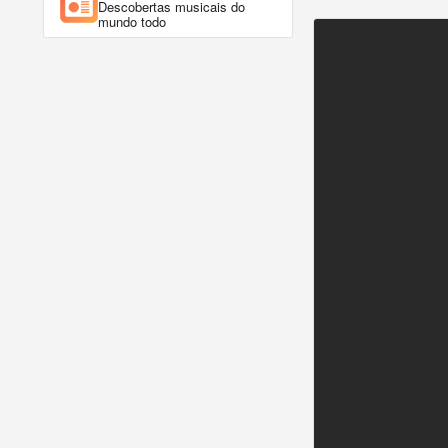
Descobertas musicais do
mundo todo