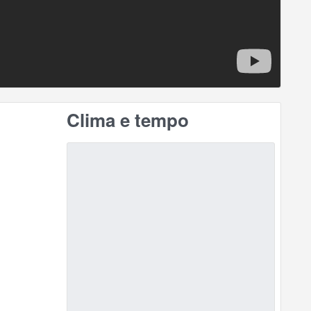
Clima e tempo