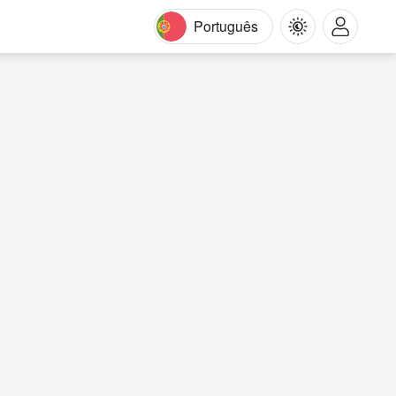
Português