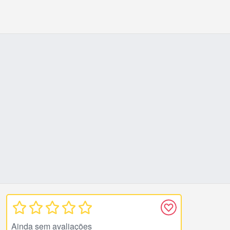
Ainda sem avaliações