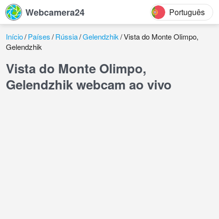
Webcamera24
Português
Início
Países
Rússia
Gelendzhik
Vista do Monte Olimpo,
Gelendzhik
Vista do Monte Olimpo,
Gelendzhik webcam ao vivo