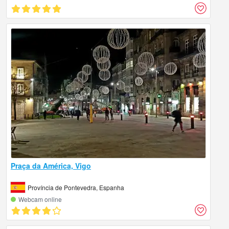
Praça da América, Vigo
Província de Pontevedra, Espanha
Webcam online