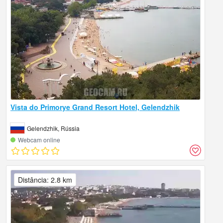
Vista do Primorye Grand Resort Hotel, Gelendzhik
Gelendzhik, Rússia
Webcam online
Distância: 2.8 km