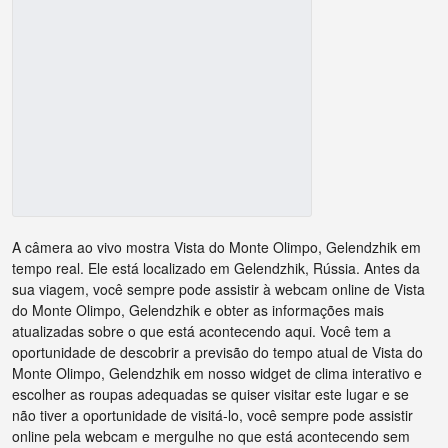
A câmera ao vivo mostra Vista do Monte Olimpo, Gelendzhik em
tempo real. Ele está localizado em Gelendzhik, Rússia. Antes da
sua viagem, você sempre pode assistir à webcam online de Vista
do Monte Olimpo, Gelendzhik e obter as informações mais
atualizadas sobre o que está acontecendo aqui. Você tem a
oportunidade de descobrir a previsão do tempo atual de Vista do
Monte Olimpo, Gelendzhik em nosso widget de clima interativo e
escolher as roupas adequadas se quiser visitar este lugar e se
não tiver a oportunidade de visitá-lo, você sempre pode assistir
online pela webcam e mergulhe no que está acontecendo sem