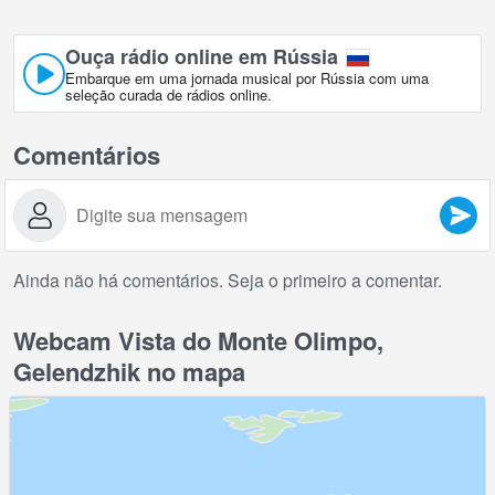
Ouça rádio online em Rússia
Embarque em uma jornada musical por Rússia com uma
seleção curada de rádios online.
Comentários
Ainda não há comentários. Seja o primeiro a comentar.
Webcam Vista do Monte Olimpo,
Gelendzhik no mapa