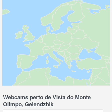
Webcams perto de Vista do Monte
Olimpo, Gelendzhik