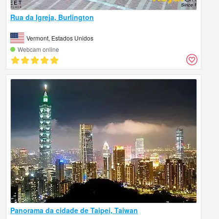
Rua da Igreja, Burlington
Vermont, Estados Unidos
Webcam online
Panorama da cidade de Taipei, Taiwan