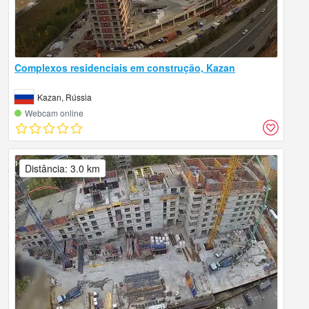
Complexos residenciais em construção, Kazan
Kazan, Rússia
Webcam online
Distância: 3.0 km