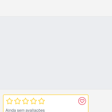
Ainda sem avaliações