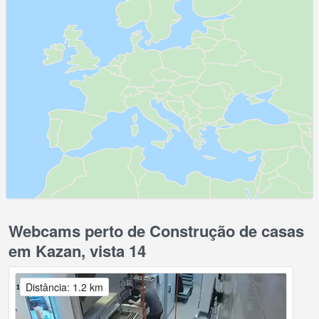
Webcams perto de Construção de casas
em Kazan, vista 14
Distância: 1.2 km