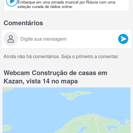
Embarque em uma jornada musical por Rússia com uma
seleção curada de rádios online.
Comentários
Ainda não há comentários. Seja o primeiro a comentar.
Webcam Construção de casas em
Kazan, vista 14 no mapa