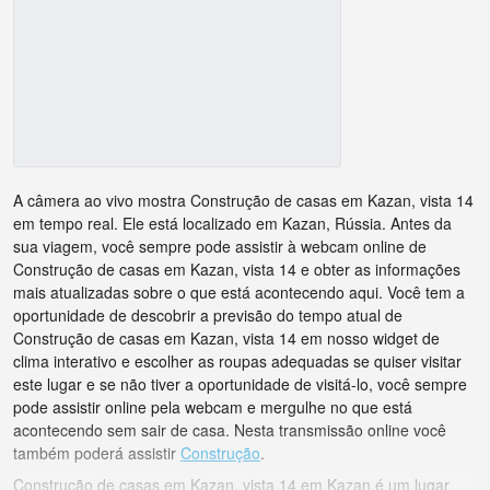
A câmera ao vivo mostra Construção de casas em Kazan, vista 14
em tempo real. Ele está localizado em Kazan, Rússia. Antes da
sua viagem, você sempre pode assistir à webcam online de
Construção de casas em Kazan, vista 14 e obter as informações
mais atualizadas sobre o que está acontecendo aqui. Você tem a
oportunidade de descobrir a previsão do tempo atual de
Construção de casas em Kazan, vista 14 em nosso widget de
clima interativo e escolher as roupas adequadas se quiser visitar
este lugar e se não tiver a oportunidade de visitá-lo, você sempre
pode assistir online pela webcam e mergulhe no que está
acontecendo sem sair de casa. Nesta transmissão online você
também poderá assistir
Construção
.
Construção de casas em Kazan, vista 14 em Kazan é um lugar