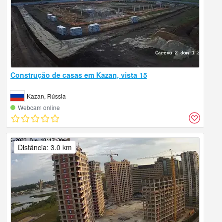
Construção de casas em Kazan, vista 15
Kazan, Rússia
Webcam online
Distância: 3.0 km