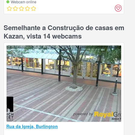
Webcam online
Semelhante a Construção de casas em
Kazan, vista 14 webcams
Rua da Igreja, Burlington