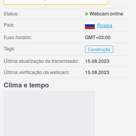
Status:
Webcam online
País:
Rússia
Fuso horário:
GMT+03:00
Tags:
Construção
Última atualização da transmissão:
15.08.2023
Última verificação da webcam:
15.08.2023
Clima e tempo