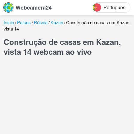
Webcamera24
Português
Início
Países
Rússia
Kazan
Construção de casas em Kazan,
vista 14
Construção de casas em Kazan,
vista 14 webcam ao vivo