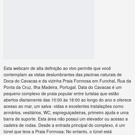
Esta webcam de alta definição ao vivo permite que você
contemplam as vistas deslumbrantes das piscinas naturais de
Doca do Cavacas e da vizinha Praia Formosa em Funchal, Rua da
Ponta da Cruz, Ilha Madeira, Portugal. Data do Cavacas é um
pequeno complexo de praia popular entre turistas que estão
abertos diariamente das 10:00 às 18:00 ao longo do ano e oferece
acesso ao mar, um salva -vidas e excelentes instalações como
armários, vestiários, WC, espreguiçadeiras, primeiro ajuda e uma
barra de suporte. Esta área não possui um elevador ou acesso a
cadeira de rodas. Desde a entrada principal do complexo, é um
túnel que leva a Praia Formosa; No entanto, o túnel está