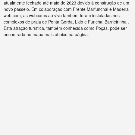
atualmente fechado até maio de 2023 devido à construção de um
novo passeio. Em colaboração com Frente Marfunchal e Madeira-
web.com, as webcams ao vivo também foram instaladas nos
complexos de praia de Ponta Gorda, Lido e Funchal Barrieirinha .
Esta atração turística, também conhecida como Poças, pode ser
encontrada no mapa mais abaixo na página.