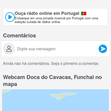
Ouça rádio online em Portugal
Embarque em uma jornada musical por Portugal com uma
seleção curada de rádios online.
Comentários
Ainda não há comentários. Seja o primeiro a comentar.
Webcam Doca do Cavacas, Funchal no
mapa