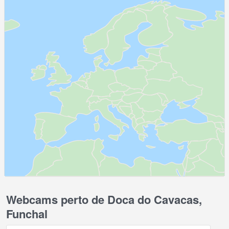
Webcams perto de Doca do Cavacas,
Funchal