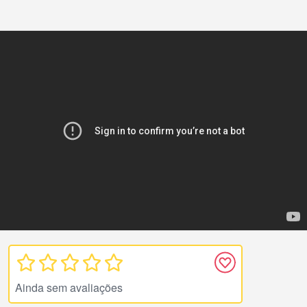
Ainda sem avaliações