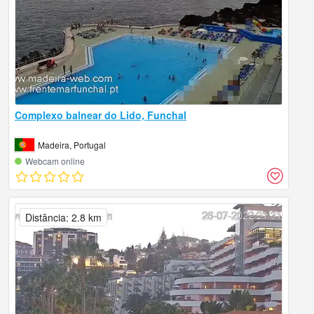
Complexo balnear do Lido, Funchal
Madeira, Portugal
Webcam online
Distância: 2.8 km