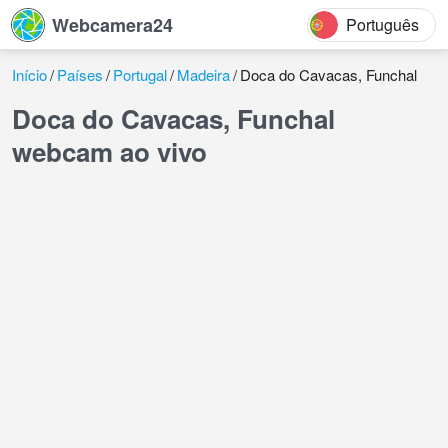
Webcamera24
Português
Início
Países
Portugal
Madeira
Doca do Cavacas, Funchal
Doca do Cavacas, Funchal
webcam ao vivo