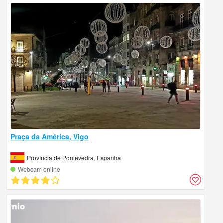
Praça da América, Vigo
Província de Pontevedra, Espanha
Webcam online