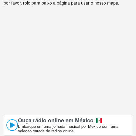
por favor, role para baixo a página para usar o nosso mapa.
Ouça rádio online em México
Embarque em uma jornada musical por México com uma
seleção curada de rádios online.