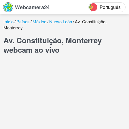
Webcamera24
Português
Início
Países
México
Nuevo León
Av. Constituição,
Monterrey
Av. Constituição, Monterrey
webcam ao vivo