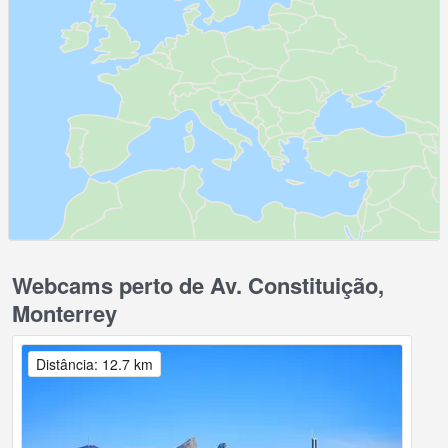
Webcams perto de Av. Constituição,
Monterrey
Distância: 12.7 km