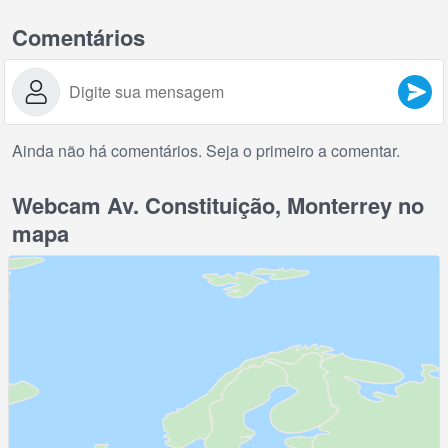
Comentários
Ainda não há comentários. Seja o primeiro a comentar.
Webcam Av. Constituição, Monterrey no
mapa