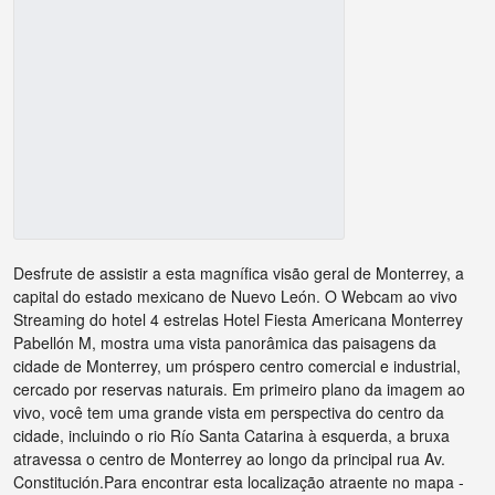
Desfrute de assistir a esta magnífica visão geral de Monterrey, a
capital do estado mexicano de Nuevo León. O Webcam ao vivo
Streaming do hotel 4 estrelas Hotel Fiesta Americana Monterrey
Pabellón M, mostra uma vista panorâmica das paisagens da
cidade de Monterrey, um próspero centro comercial e industrial,
cercado por reservas naturais. Em primeiro plano da imagem ao
vivo, você tem uma grande vista em perspectiva do centro da
cidade, incluindo o rio Río Santa Catarina à esquerda, a bruxa
atravessa o centro de Monterrey ao longo da principal rua Av.
Constitución.Para encontrar esta localização atraente no mapa -