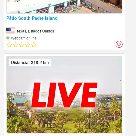
Pátio South Padre Island
Texas, Estados Unidos
Webcam online
Distância: 319.2 km