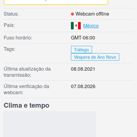
Status:
Webcam offline
País:
México
Fuso horário:
GMT-06:00
Tags:
Tráfego
Véspera de Ano Novo
Última atualização da
08.08.2021
transmissão:
Última verificação da
07.08.2026
webcam:
Clima e tempo