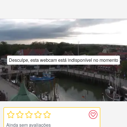
Desculpe, esta webcam está indisponível no momento
Ainda sem avaliações