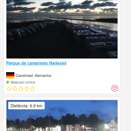
Parque de campismo Harlesiel
Carolinsiel, Alemanha
Webcam online
Distância: 6.9 km