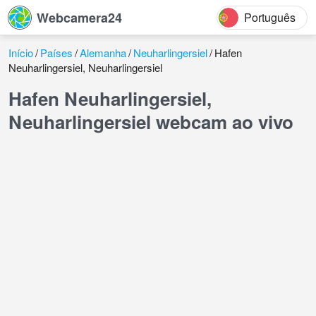
Webcamera24
Português
Início
Países
Alemanha
Neuharlingersiel
Hafen
Neuharlingersiel, Neuharlingersiel
Hafen Neuharlingersiel,
Neuharlingersiel webcam ao vivo