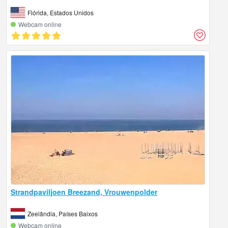
Flórida, Estados Unidos
Webcam online
Strandpaviljoen Breezand, Vrouwenpolder
Zeelândia, Países Baixos
Webcam online