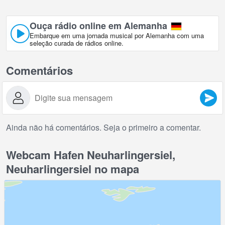
Ouça rádio online em Alemanha
Embarque em uma jornada musical por Alemanha com uma
seleção curada de rádios online.
Comentários
Ainda não há comentários. Seja o primeiro a comentar.
Webcam Hafen Neuharlingersiel,
Neuharlingersiel no mapa