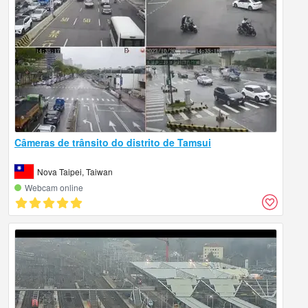
Câmeras de trânsito do distrito de Tamsui
Nova Taipei, Taiwan
Webcam online