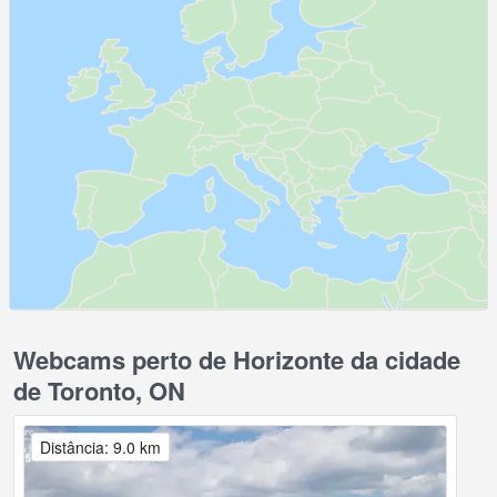
Webcams perto de Horizonte da cidade
de Toronto, ON
Distância: 9.0 km