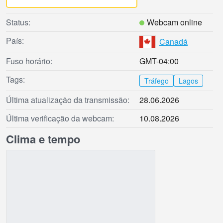
Status:
Webcam online
País:
Canadá
Fuso horário:
GMT-04:00
Tags:
Tráfego
Lagos
Última atualização da transmissão:
28.06.2026
Última verificação da webcam:
10.08.2026
Clima e tempo