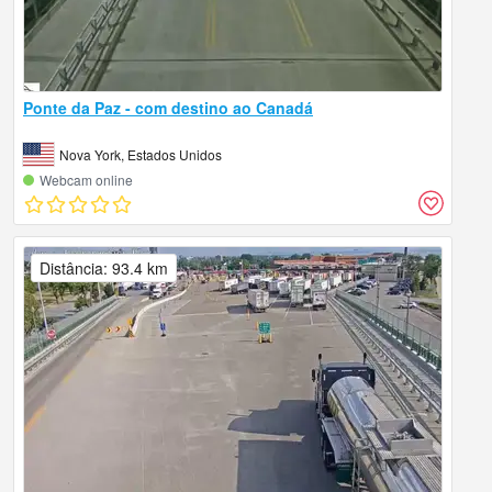
Ponte da Paz - com destino ao Canadá
Nova York, Estados Unidos
Webcam online
Distância: 93.4 km