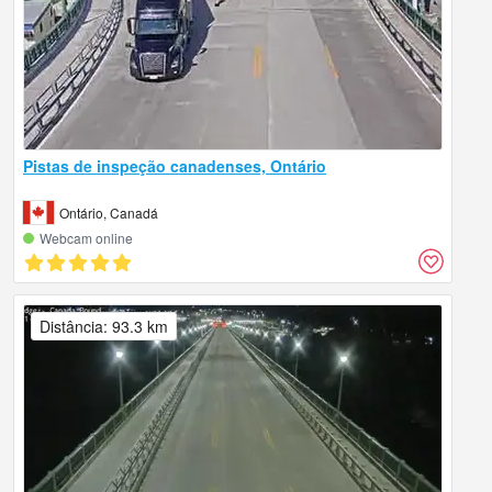
Pistas de inspeção canadenses, Ontário
Ontário, Canadá
Webcam online
Distância: 93.3 km