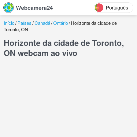
Webcamera24
Português
Início
Países
Canadá
Ontário
Horizonte da cidade de
Toronto, ON
Horizonte da cidade de Toronto,
ON webcam ao vivo