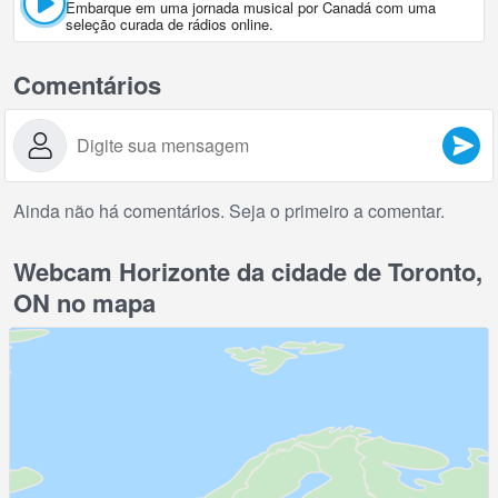
Embarque em uma jornada musical por Canadá com uma
seleção curada de rádios online.
Comentários
Ainda não há comentários. Seja o primeiro a comentar.
Webcam Horizonte da cidade de Toronto,
ON no mapa