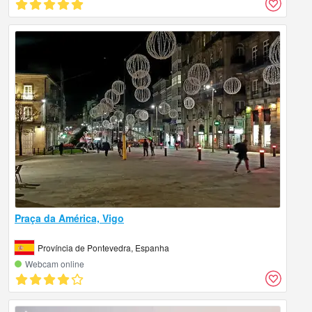
Praça da América, Vigo
Província de Pontevedra, Espanha
Webcam online