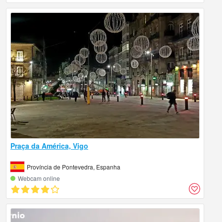
Praça da América, Vigo
Província de Pontevedra, Espanha
Webcam online