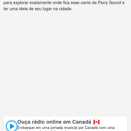
para explorar exatamente onde fica esse canto de Parry Sound e
ter uma ideia de seu lugar na cidade.
Ouça rádio online em Canadá
Embarque em uma jornada musical por Canadá com uma