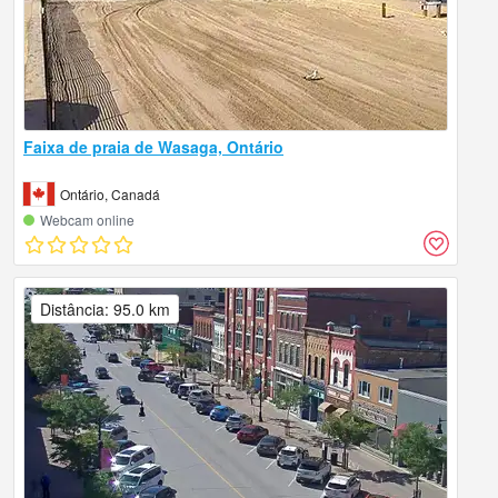
Faixa de praia de Wasaga, Ontário
Ontário, Canadá
Webcam online
Distância: 95.0 km