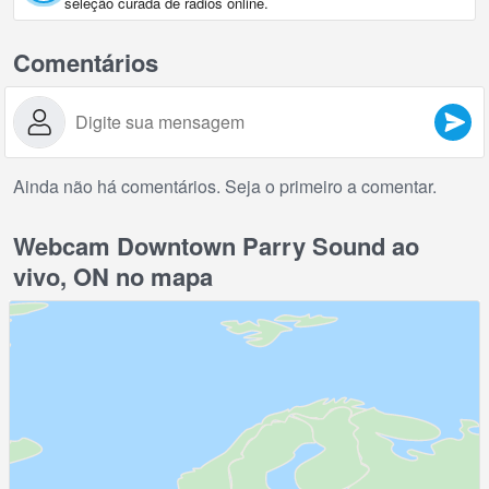
seleção curada de rádios online.
Comentários
Ainda não há comentários. Seja o primeiro a comentar.
Webcam Downtown Parry Sound ao
vivo, ON no mapa