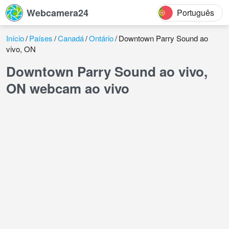
Webcamera24
Português
Início
Países
Canadá
Ontário
Downtown Parry Sound ao
vivo, ON
Downtown Parry Sound ao vivo,
ON webcam ao vivo