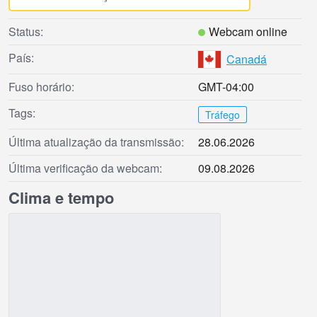
Status:
Webcam online
País:
Canadá
Fuso horário:
GMT-04:00
Tags:
Tráfego
Última atualização da transmissão:
28.06.2026
Última verificação da webcam:
09.08.2026
Clima e tempo