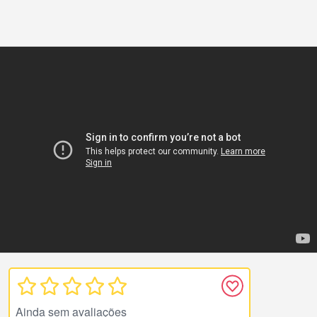
Ainda sem avaliações