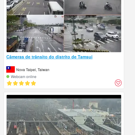
Câmeras de trânsito do distrito de Tamsui
Nova Taipei, Taiwan
Webcam online