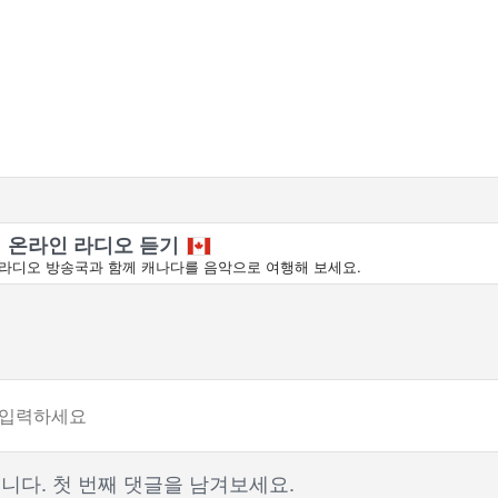
 온라인 라디오 듣기
라디오 방송국과 함께 캐나다를 음악으로 여행해 보세요.
니다. 첫 번째 댓글을 남겨보세요.