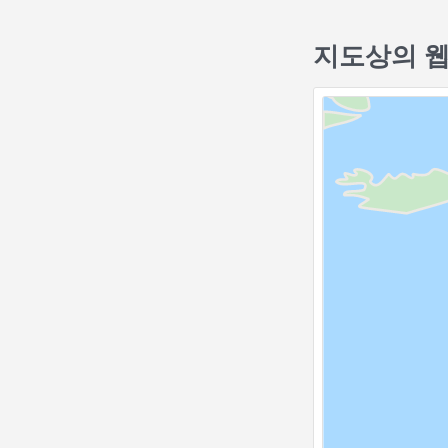
지도상의 웹