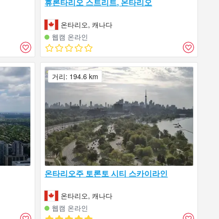
휴론타리오 스트리트, 온타리오
온타리오, 캐나다
웹캠 온라인
거리: 194.6 km
온타리오주 토론토 시티 스카이라인
온타리오, 캐나다
웹캠 온라인