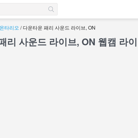
온타리오
다운타운 패리 사운드 라이브, ON
패리 사운드 라이브, ON 웹캠 라