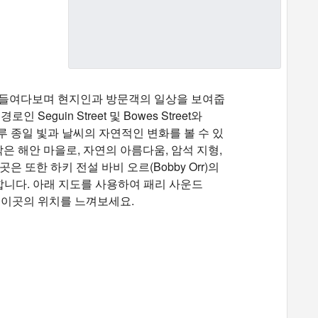
용히 들여다보며 현지인과 방문객의 일상을 보여줍
Seguin Street 및 Bowes Street와
 하루 종일 빛과 날씨의 자연적인 변화를 볼 수 있
있는 작은 해안 마을로, 자연의 아름다움, 암석 지형,
 또한 하키 전설 바비 오르(Bobby Orr)의
니다. 아래 지도를 사용하여 패리 사운드
 이곳의 위치를 ​​느껴보세요.