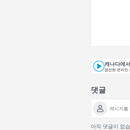
캐나다에서
엄선된 온라인 
댓글
아직 댓글이 없습