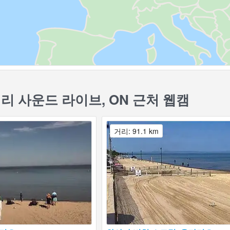
리 사운드 라이브, ON 근처 웹캠
거리: 91.1 km