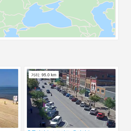
거리: 95.0 km