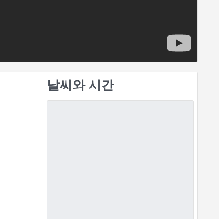
날씨와 시간