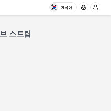
한국어
이브 스트림