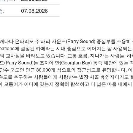
검:
07.08.2026
캐나다 온타리오 주 패리 사운드(Parry Sound) 중심부를 조
 Creations에 설정된 카메라는 시내 중심으로 이어지는 잘 사용되는 경로인 
 Road의 교차점을 바라보고 있습니다. 교통 흐름, 지나가는 사람들,
(Parry Sound)는 조지아 만(Georgian Bay) 동쪽 해안에 
담수 군도인 인근 30,000개 섬으로의 접근성으로 유명합니다. 이곳은
속도를 추구하는 사람들에게 사랑받는 별장 시골 휴양지이기도 합
d)의 이 모퉁이가 어디에 있는지 정확히 탐색하고 더 넓은 마을 내에서