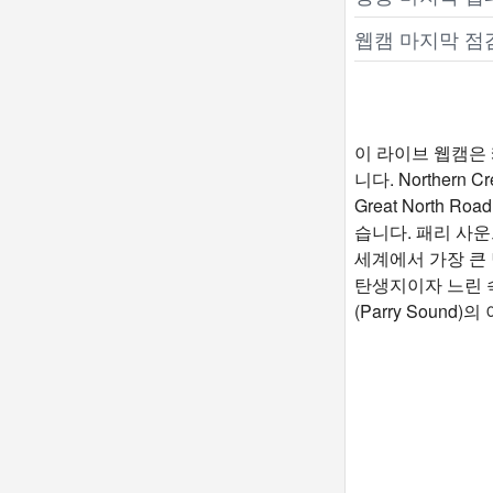
웹캠 마지막 점
이 라이브 웹캠은 
니다. Northern
Great North
습니다. 패리 사운드
세계에서 가장 큰 
탄생지이자 느린 
(Parry Soun