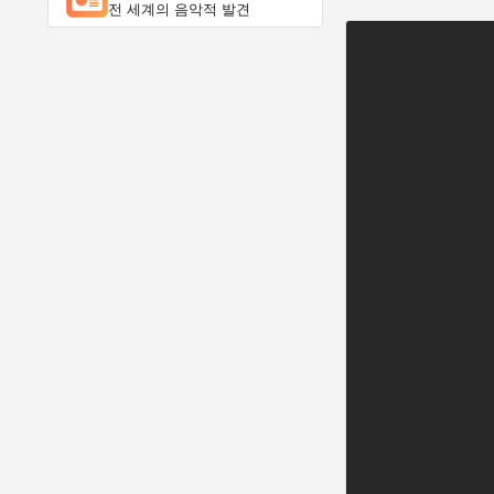
전 세계의 음악적 발견