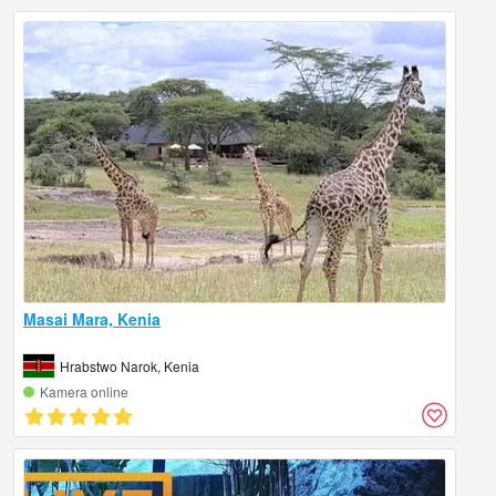
Masai Mara, Kenia
Hrabstwo Narok, Kenia
Kamera online