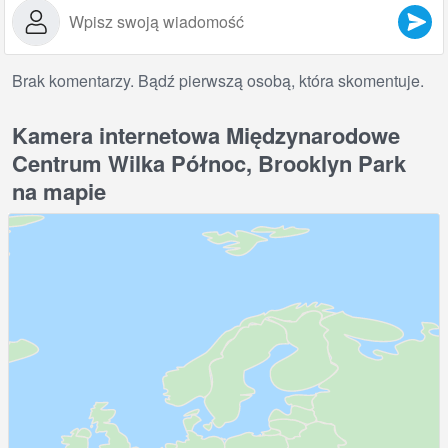
Brak komentarzy. Bądź pierwszą osobą, która skomentuje.
Kamera internetowa Międzynarodowe
Centrum Wilka Północ, Brooklyn Park
na mapie