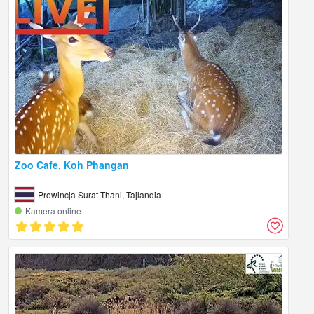
Zoo Cafe, Koh Phangan
Prowincja Surat Thani, Tajlandia
Kamera online