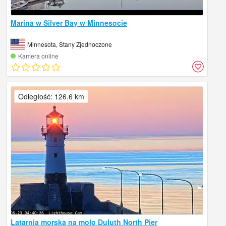
Marina w Silver Bay w Minnesocie
Minnesota, Stany Zjednoczone
Kamera online
Odległość: 126.6 km
Latarnia morska na molo Duluth North Pier