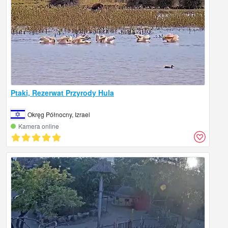
Ptaki, Rezerwat Przyrody Hula
Okręg Północny, Izrael
Kamera online