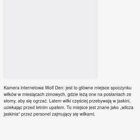
Kamera internetowa Wolf Den: jest to główne miejsce spoczynku
wilków w miesiącach zimowych, gdzie leżą one na posłaniach ze
słomy, aby się ogrzać. Latem wilki częściej przebywają w jaskini,
uciekając przed letnim upałem. To miejsce jest znane jako „wilcza
jaskinia" przez personel zajmujący się wilkami.