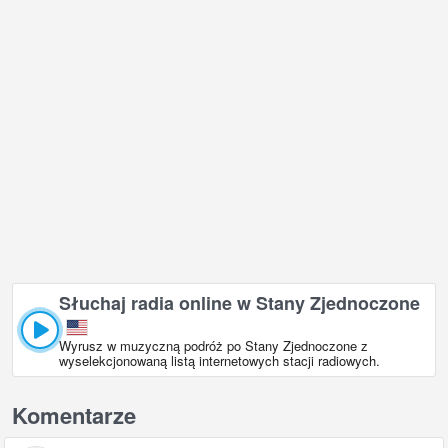
Słuchaj radia online w Stany Zjednoczone
Wyrusz w muzyczną podróż po Stany Zjednoczone z
wyselekcjonowaną listą internetowych stacji radiowych.
Komentarze