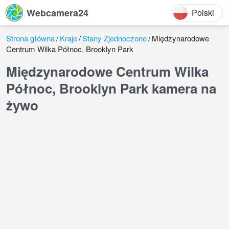
Webcamera24
Polski
Strona główna
Kraje
Stany Zjednoczone
Międzynarodowe
Centrum Wilka Północ, Brooklyn Park
Międzynarodowe Centrum Wilka
Północ, Brooklyn Park kamera na
żywo