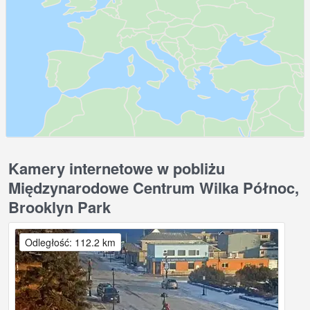
Kamery internetowe w pobliżu
Międzynarodowe Centrum Wilka Północ,
Brooklyn Park
Odległość: 112.2 km