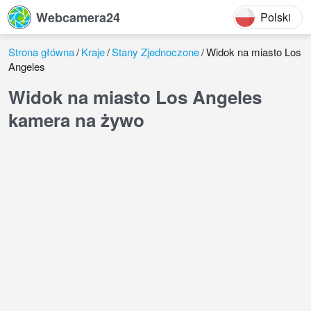
Webcamera24
Polski
Strona główna
Kraje
Stany Zjednoczone
Widok na miasto Los
Angeles
Widok na miasto Los Angeles
kamera na żywo