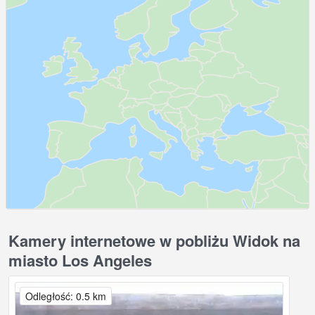
Kamery internetowe w pobliżu Widok na
miasto Los Angeles
Odległość: 0.5 km