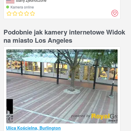
Stany Zjednoczone
Kamera online
Podobnie jak kamery internetowe Widok
na miasto Los Angeles
Ulica Kościelna, Burlington