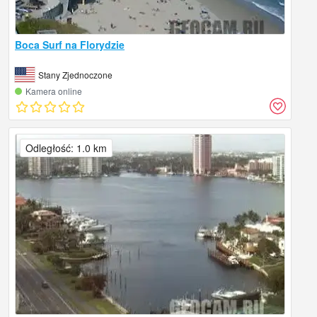
Boca Surf na Florydzie
Stany Zjednoczone
Kamera online
Odległość: 1.0 km