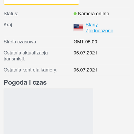
Status:
Kamera online
Kraj:
Stany
Zjednoczone
Strefa czasowa:
GMT-05:00
Ostatnia aktualizacja
06.07.2021
transmisji:
Ostatnia kontrola kamery:
06.07.2021
Pogoda i czas