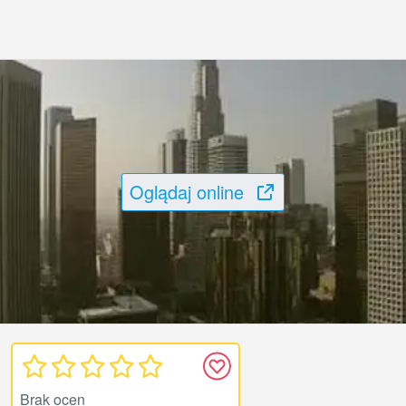
Oglądaj online
Brak ocen