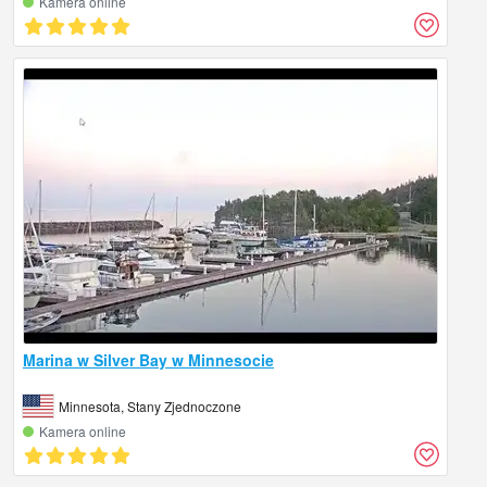
Kamera online
Marina w Silver Bay w Minnesocie
Minnesota, Stany Zjednoczone
Kamera online