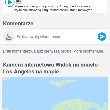
Wyrusz w muzyczną podróż po Stany Zjednoczone z
wyselekcjonowaną listą internetowych stacji radiowych.
Komentarze
Brak komentarzy. Bądź pierwszą osobą, która skomentuje.
Kamera internetowa Widok na miasto
Los Angeles na mapie