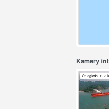
Kamery int
Odległość: 12.3 