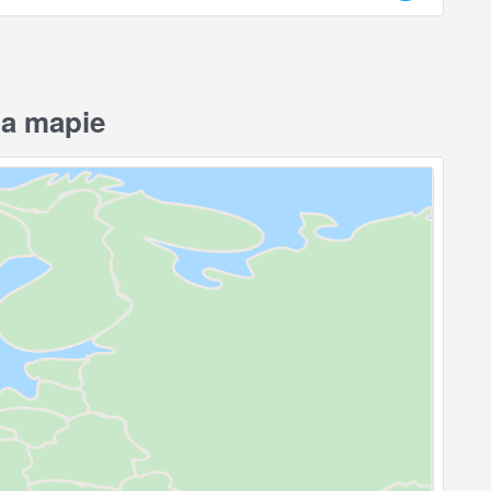
na mapie