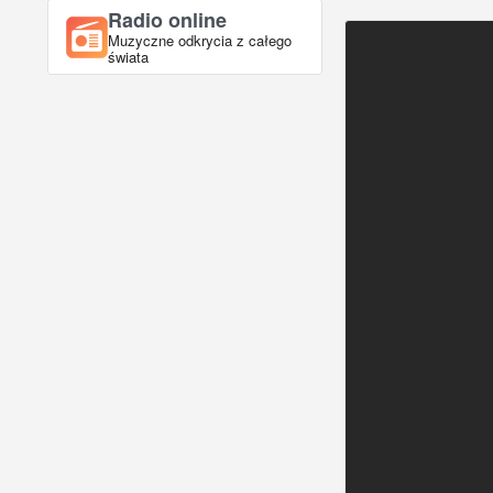
Radio online
Muzyczne odkrycia z całego
świata