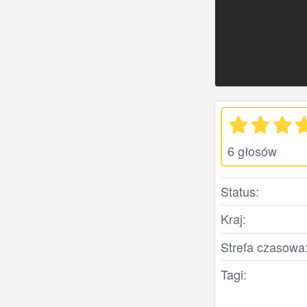
6 głosów
Status:
Kraj:
Strefa czasowa
Tagi: