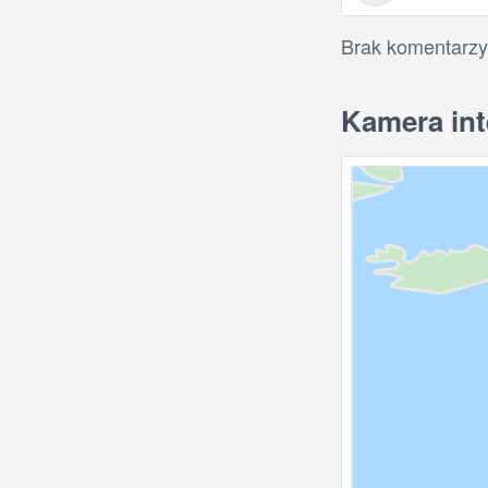
Brak komentarzy
Kamera int