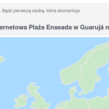
. Bądź pierwszą osobą, która skomentuje.
ernetowa Plaża Enseada w Guarujá 