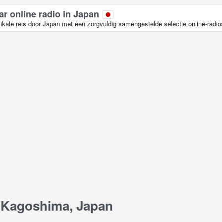
ar online radio in Japan
kale reis door Japan met een zorgvuldig samengestelde selectie online-radio
 Kagoshima, Japan