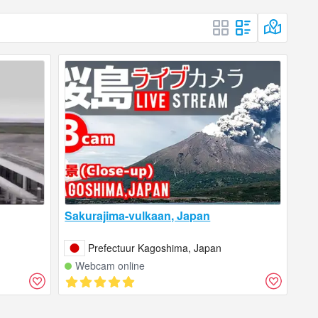
Sakurajima-vulkaan, Japan
Prefectuur Kagoshima, Japan
Webcam online