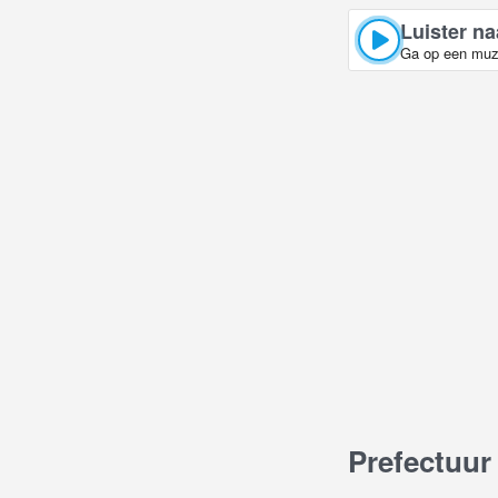
Luister na
Ga op een muzi
Prefectuur