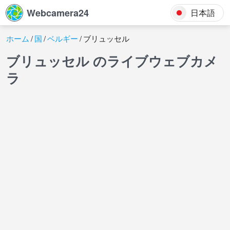
Webcamera24
日本語
ホーム
国
ベルギー
ブリュッセル
ブリュッセル のライブウェブカメ
ラ