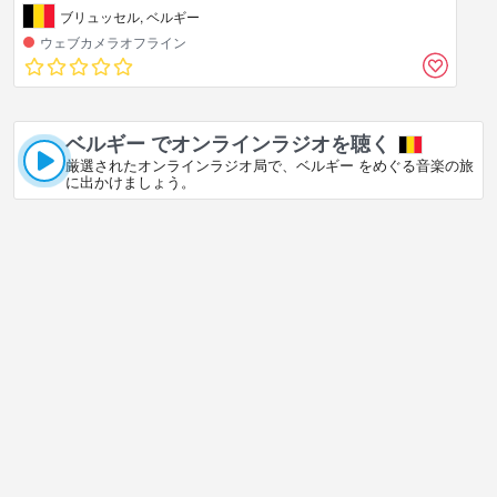
ブリュッセル, ベルギー
ウェブカメラオフライン
ベルギー でオンラインラジオを聴く
厳選されたオンラインラジオ局で、ベルギー をめぐる音楽の旅
に出かけましょう。