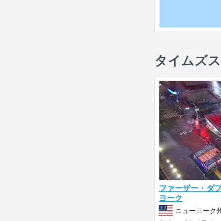
タイムズス
ファーザー・ダ
ヨーク
ニューヨーク州