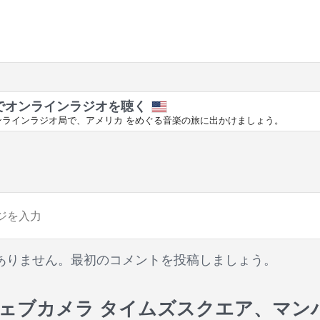
でオンラインラジオを聴く
ンラインラジオ局で、アメリカ をめぐる音楽の旅に出かけましょう。
ありません。最初のコメントを投稿しましょう。
ェブカメラ タイムズスクエア、マン