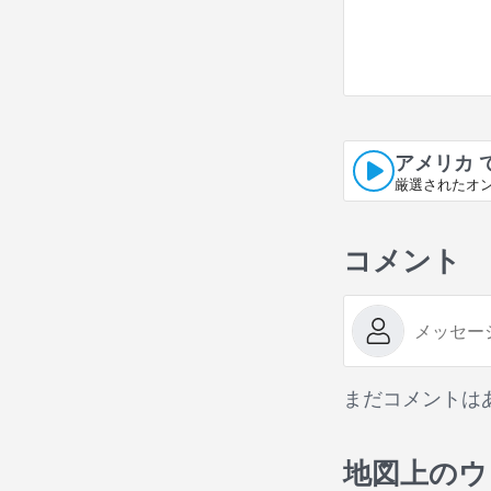
アメリカ 
厳選されたオ
コメント
まだコメントは
地図上のウ