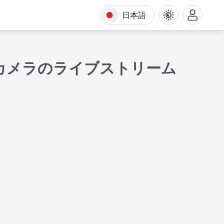
日本語
カメラのライブストリーム