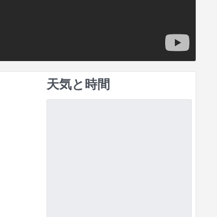
天気と時間