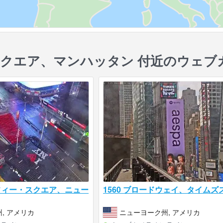
クエア、マンハッタン 付近のウェブ
フィー・スクエア、ニュー
1560 ブロードウェイ、タイムズ
, アメリカ
ニューヨーク州, アメリカ