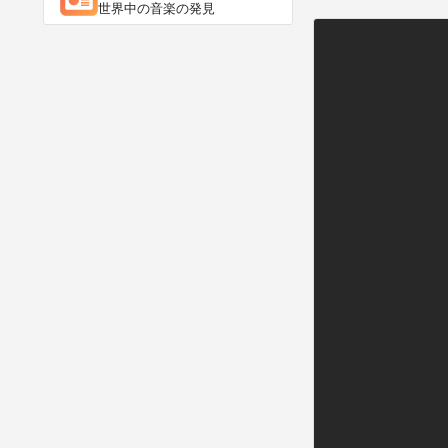
世界中の音楽の発見