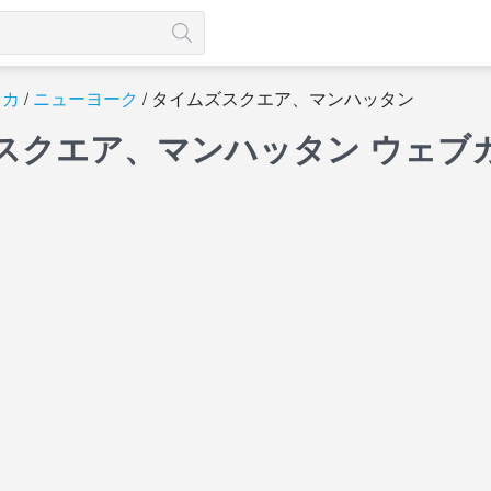
リカ
ニューヨーク
タイムズスクエア、マンハッタン
スクエア、マンハッタン ウェブ