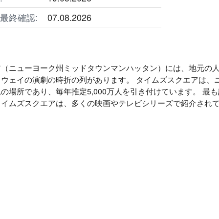
最終確認:
07.08.2026
ア（ニューヨーク州ミッドタウンマンハッタン）には、地元の人
ドウェイの演劇の時折の列があります。 タイムズスクエアは、
の場所であり、毎年推定5,000万人を引き付けています。 
タイムズスクエアは、多くの映画やテレビシリーズで紹介され