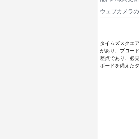
ウェブカメラの
タイムズスクエ
があり、ブロー
差点であり、必見
ボードを備えた