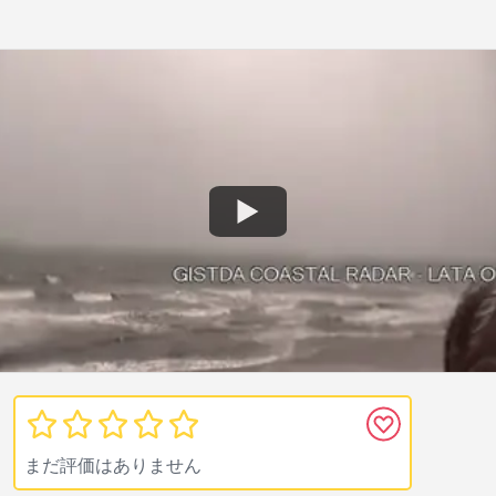
まだ評価はありません