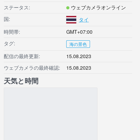
ステータス:
ウェブカメラオンライン
国:
タイ
時間帯:
GMT+07:00
タグ:
海の景色
配信の最終更新:
15.08.2023
ウェブカメラの最終確認:
15.08.2023
天気と時間