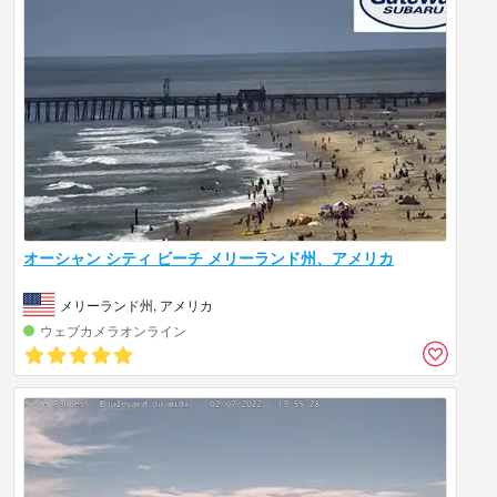
オーシャン シティ ビーチ メリーランド州、アメリカ
メリーランド州, アメリカ
ウェブカメラオンライン