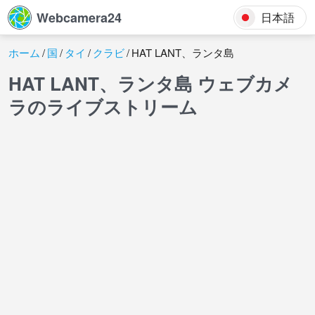
Webcamera24
日本語
ホーム
国
タイ
クラビ
HAT LANT、ランタ島
HAT LANT、ランタ島 ウェブカメ
ラのライブストリーム