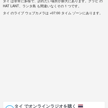
タイ は非常に多様で、訪れたい場所が膨大にあります。クラビ の
HAT LANT、ランタ島 も間違いなくその 1 つです。
タイ のライブ ウェブカメラは +07:00 タイム ゾーンにあります。
タイ でオンラインラジオを聴く