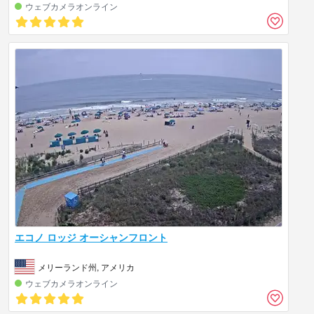
ウェブカメラオンライン
エコノ ロッジ オーシャンフロント
メリーランド州, アメリカ
ウェブカメラオンライン