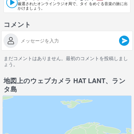
厳選されたオンラインラジオ局で、タイ をめぐる音楽の旅に出
かけましょう。
コメント
まだコメントはありません。最初のコメントを投稿しまし
ょう。
地図上のウェブカメラ HAT LANT、ラン
タ島