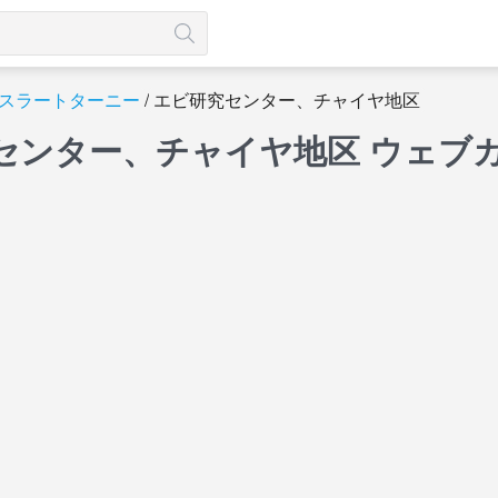
スラートターニー
エビ研究センター、チャイヤ地区
センター、チャイヤ地区 ウェブ