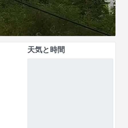
天気と時間