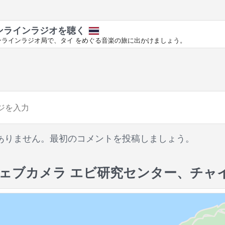
ンラインラジオを聴く
ンラインラジオ局で、タイ をめぐる音楽の旅に出かけましょう。
ありません。最初のコメントを投稿しましょう。
ェブカメラ エビ研究センター、チャ