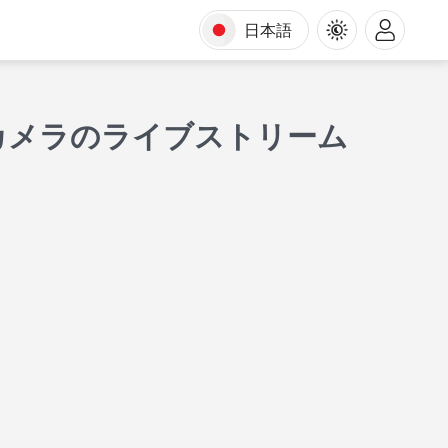
日本語
カメラのライブストリーム