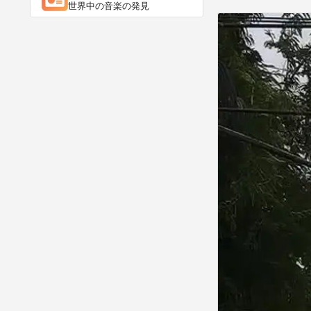
世界中の音楽の発見