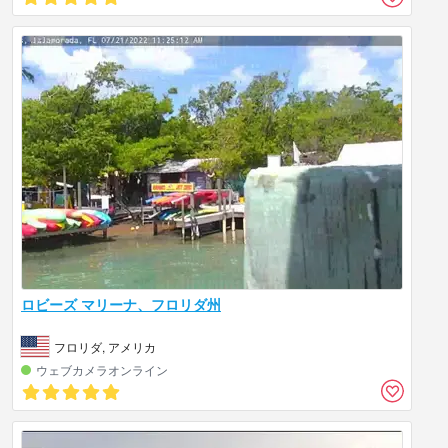
ロビーズ マリーナ、フロリダ州
フロリダ, アメリカ
ウェブカメラオンライン