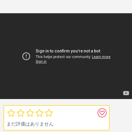
まだ評価はありません