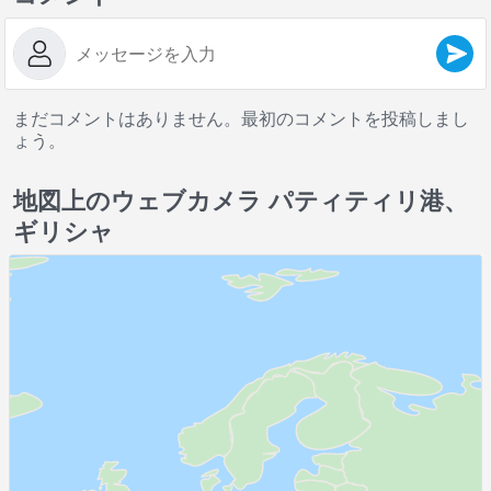
まだコメントはありません。最初のコメントを投稿しまし
ょう。
地図上のウェブカメラ パティティリ港、
ギリシャ