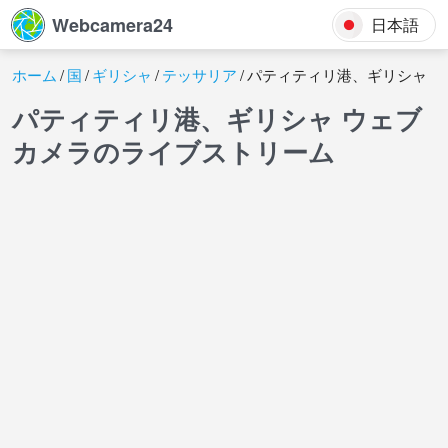
Webcamera24
日本語
ホーム
国
ギリシャ
テッサリア
パティティリ港、ギリシャ
パティティリ港、ギリシャ ウェブ
カメラのライブストリーム