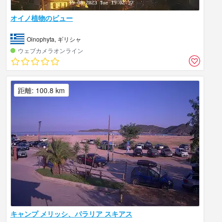
オイノ植物のビュー
Oinophyta, ギリシャ
ウェブカメラオンライン
距離: 100.8 km
キャンプ メリッシ、パラリア スキアス