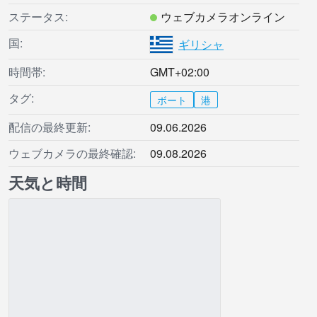
ステータス:
ウェブカメラオンライン
国:
ギリシャ
時間帯:
GMT+02:00
タグ:
ボート
港
配信の最終更新:
09.06.2026
ウェブカメラの最終確認:
09.08.2026
天気と時間