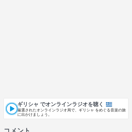
ギリシャ でオンラインラジオを聴く
厳選されたオンラインラジオ局で、ギリシャ をめぐる音楽の旅
に出かけましょう。
コメント