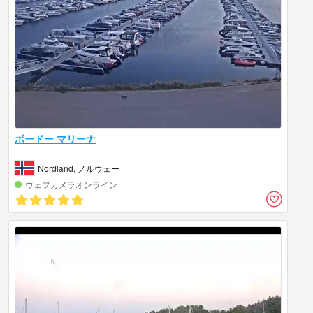
ボードー マリーナ
Nordland, ノルウェー
ウェブカメラオンライン