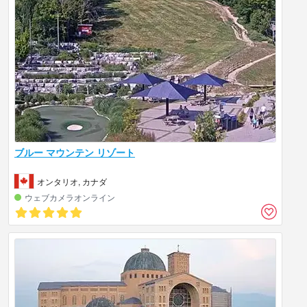
ブルー マウンテン リゾート
オンタリオ, カナダ
ウェブカメラオンライン