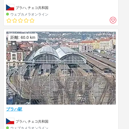
プラハ, チェコ共和国
ウェブカメラオンライン
距離: 60.0 km
プラハ駅
プラハ, チェコ共和国
ウェブカメラオンライン