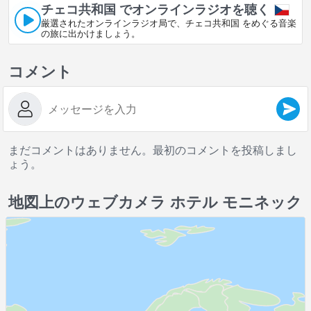
チェコ共和国 でオンラインラジオを聴く
厳選されたオンラインラジオ局で、チェコ共和国 をめぐる音楽
の旅に出かけましょう。
コメント
まだコメントはありません。最初のコメントを投稿しまし
ょう。
地図上のウェブカメラ ホテル モニネック