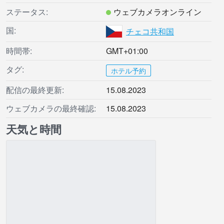
ステータス:
ウェブカメラオンライン
国:
チェコ共和国
時間帯:
GMT+01:00
タグ:
ホテル予約
配信の最終更新:
15.08.2023
ウェブカメラの最終確認:
15.08.2023
天気と時間