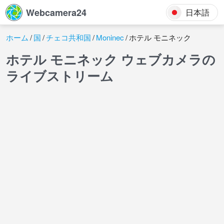
Webcamera24
日本語
ホーム
国
チェコ共和国
Moninec
ホテル モニネック
ホテル モニネック ウェブカメラの
ライブストリーム