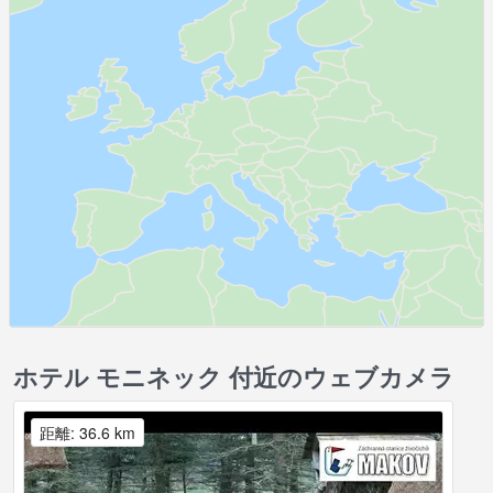
ホテル モニネック 付近のウェブカメラ
距離: 36.6 km