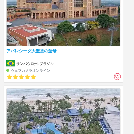
アパレシーダ大聖堂の聖母
サンパウロ州, ブラジル
ウェブカメラオンライン