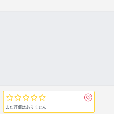
まだ評価はありません