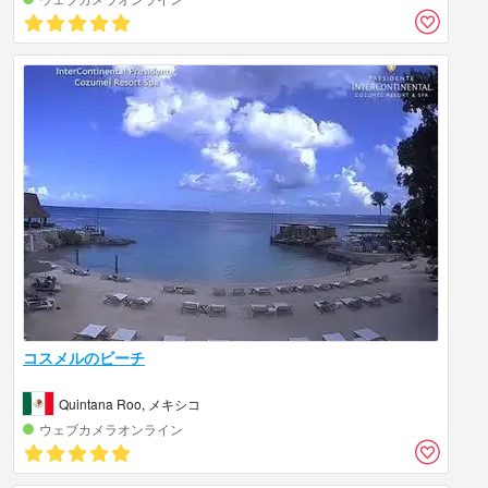
コスメルのビーチ
Quintana Roo, メキシコ
ウェブカメラオンライン