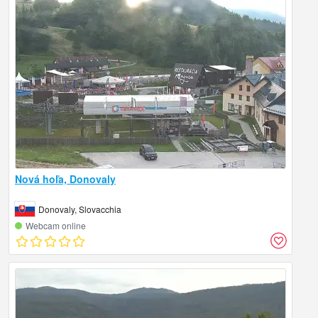
Nová hoľa, Donovaly
Donovaly, Slovacchia
Webcam online