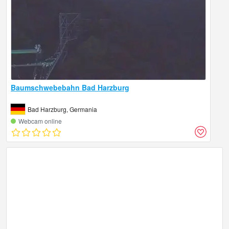
Baumschwebebahn Bad Harzburg
Bad Harzburg, Germania
Webcam online