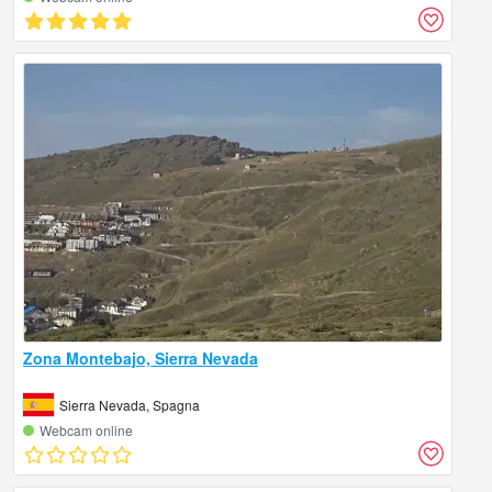
Zona Montebajo, Sierra Nevada
Sierra Nevada, Spagna
Webcam online