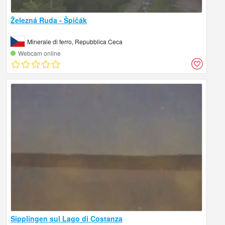
Železná Ruda - Špičák
Minerale di ferro, Repubblica Ceca
Webcam online
Sipplingen sul Lago di Costanza