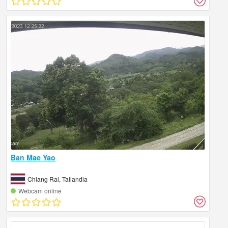
Ban Mae Yao
Chiang Rai, Tailandia
Webcam online