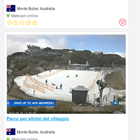
Monte Buller, Australia
Webcam online
Parco per slittini del villaggio
Monte Buller, Australia
Webcam online