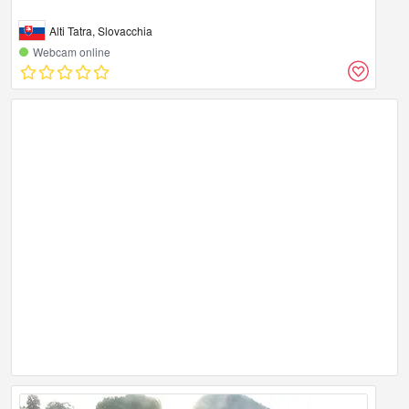
Alti Tatra, Slovacchia
Webcam online