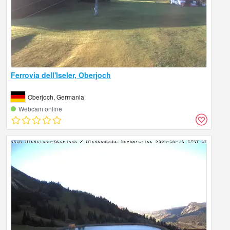
Ferrovia dell'Iseler, Oberjoch
Oberjoch, Germania
Webcam online