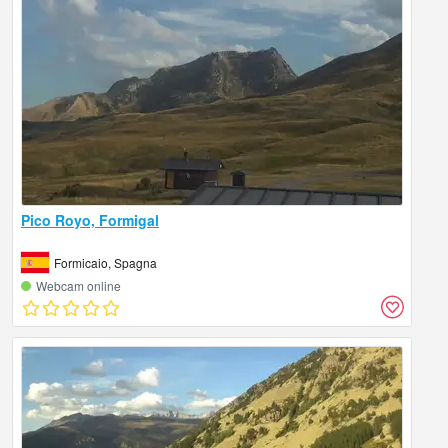
Pico Royo, Formigal
Formicaio, Spagna
Webcam online