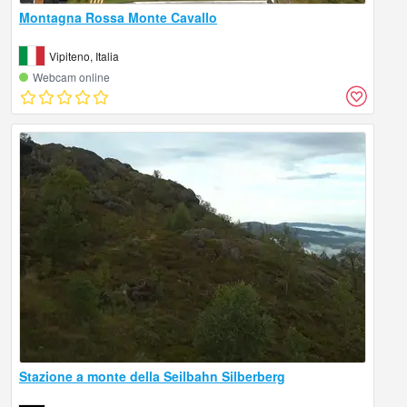
Montagna Rossa Monte Cavallo
Vipiteno, Italia
Webcam online
Stazione a monte della Seilbahn Silberberg