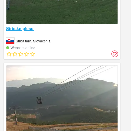
Strbske pleso
Strba tarn, Slovacchia
Webcam online