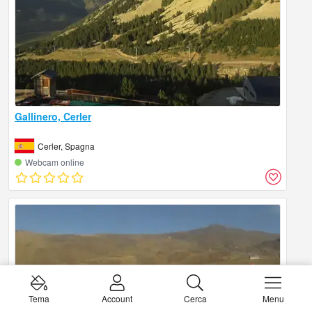
Gallinero, Cerler
Cerler, Spagna
Webcam online
Tema
Account
Cerca
Menu