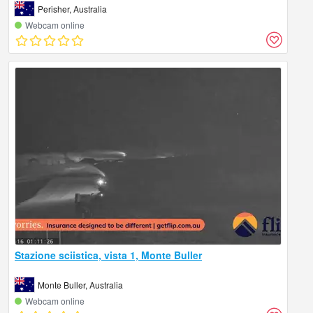
Perisher, Australia
Webcam online
Stazione sciistica, vista 1, Monte Buller
Monte Buller, Australia
Webcam online