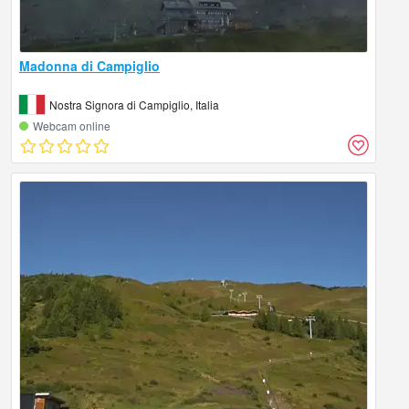
Madonna di Campiglio
Nostra Signora di Campiglio, Italia
Webcam online