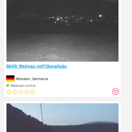
Skilift Weitnau nell'Oberallgäu
Wheaten, Germania
Webcam online