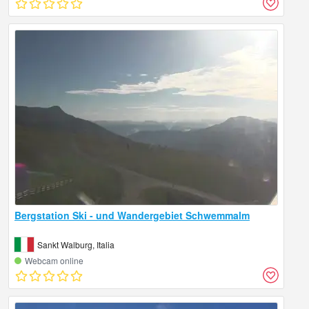
Bergstation Ski - und Wandergebiet Schwemmalm
Sankt Walburg, Italia
Webcam online