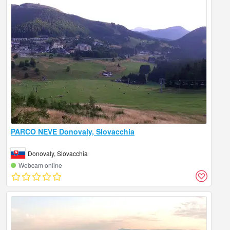
PARCO NEVE Donovaly, Slovacchia
Donovaly, Slovacchia
Webcam online