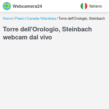
Webcamera24
Italiano
Home
Paesi
Canada
Manitoba
Torre dell'Orologio, Steinbach
Torre dell'Orologio, Steinbach
webcam dal vivo