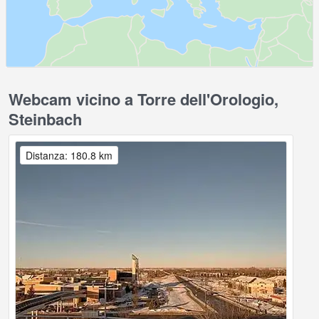
Webcam vicino a Torre dell'Orologio,
Steinbach
Distanza: 180.8 km