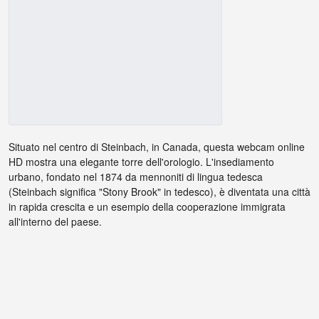
Situato nel centro di Steinbach, in Canada, questa webcam online
HD mostra una elegante torre dell'orologio. L'insediamento
urbano, fondato nel 1874 da mennoniti di lingua tedesca
(Steinbach significa "Stony Brook" in tedesco), è diventata una città
in rapida crescita e un esempio della cooperazione immigrata
all'interno del paese.