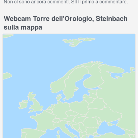
Non ci sono ancora commenti. Sii il primo a commentare.
Webcam Torre dell'Orologio, Steinbach
sulla mappa