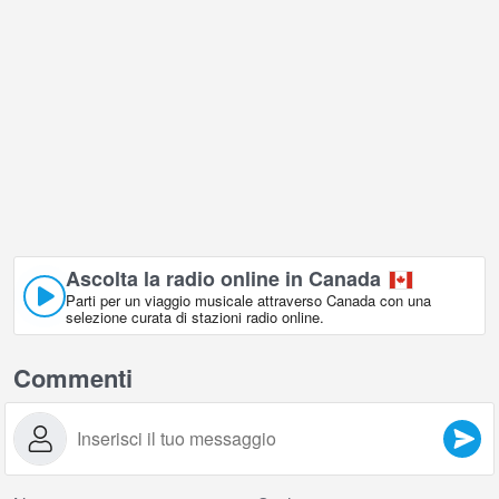
Ascolta la radio online in Canada
Parti per un viaggio musicale attraverso Canada con una
selezione curata di stazioni radio online.
Commenti