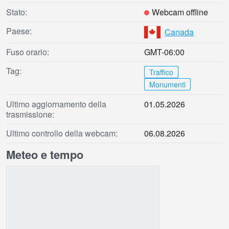
Stato:
Webcam offline
Paese:
Canada
Fuso orario:
GMT-06:00
Tag:
Traffico
Monumenti
Ultimo aggiornamento della
01.05.2026
trasmissione:
Ultimo controllo della webcam:
06.08.2026
Meteo e tempo