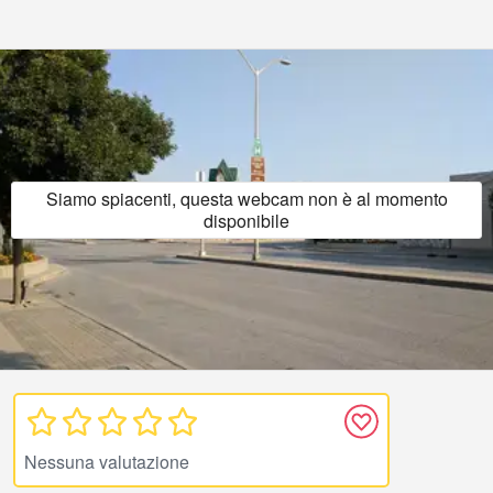
Siamo spiacenti, questa webcam non è al momento
disponibile
Nessuna valutazione