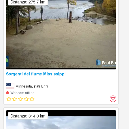
Distanza: 275.7 km
Sorgenti del fiume Mississippi
Minnesota, stati Uniti
Webcam offline
Distanza: 314.0 km