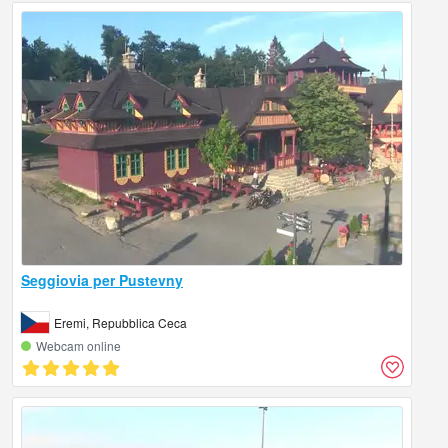
Seggiovia per Pustevny
Eremi, Repubblica Ceca
Webcam online