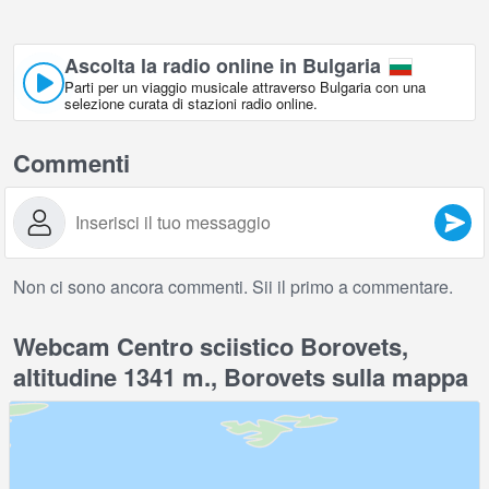
Ascolta la radio online in Bulgaria
Parti per un viaggio musicale attraverso Bulgaria con una
selezione curata di stazioni radio online.
Commenti
Non ci sono ancora commenti. Sii il primo a commentare.
Webcam Centro sciistico Borovets,
altitudine 1341 m., Borovets sulla mappa