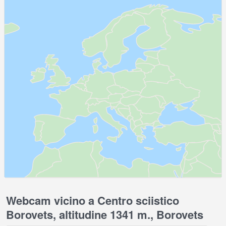
Webcam vicino a Centro sciistico
Borovets, altitudine 1341 m., Borovets