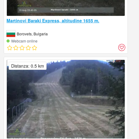
Martinovi Baraki Express, altitudine 1655 m.
Borovets, Bulgaria
Webcam online
Distanza: 0.5 km