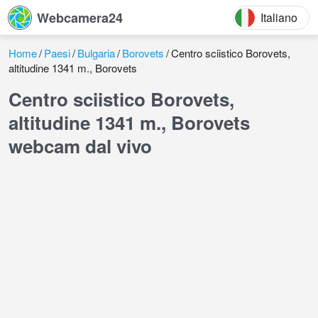
Webcamera24
Italiano
Home
Paesi
Bulgaria
Borovets
Centro sciistico Borovets,
altitudine 1341 m., Borovets
Centro sciistico Borovets,
altitudine 1341 m., Borovets
webcam dal vivo