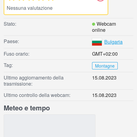
Nessuna valutazione
Stato:
Webcam
online
Paese:
Bulgaria
Fuso orario:
GMT+02:00
Tag:
Montagne
Ultimo aggiornamento della
15.08.2023
trasmissione:
Ultimo controllo della webcam:
15.08.2023
Meteo e tempo