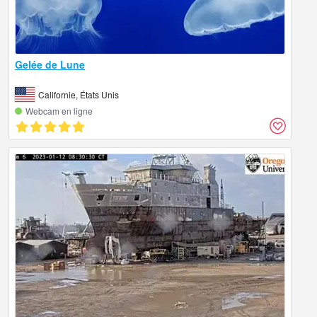
Gelée de Lune
Californie, États Unis
Webcam en ligne