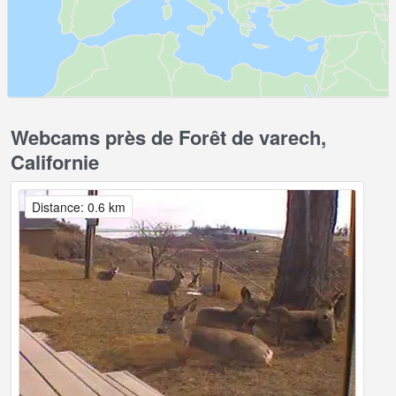
Webcams près de Forêt de varech,
Californie
Distance: 0.6 km