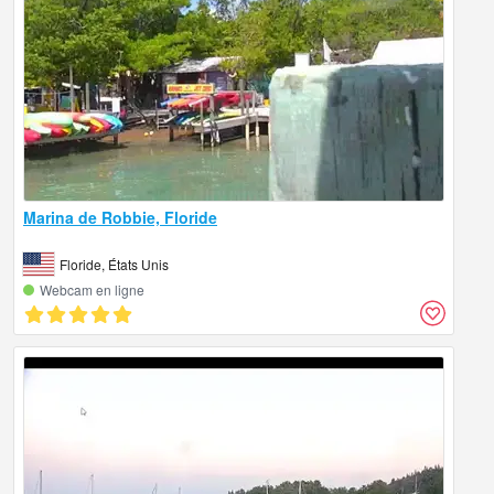
Marina de Robbie, Floride
Floride, États Unis
Webcam en ligne