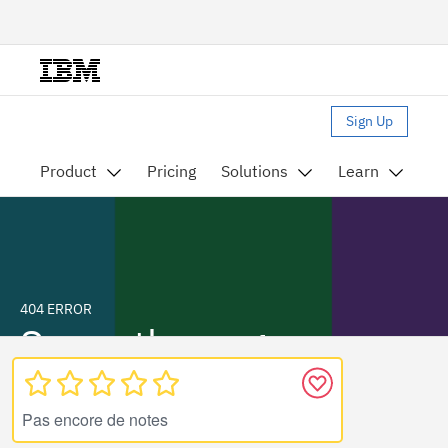
Pas encore de notes