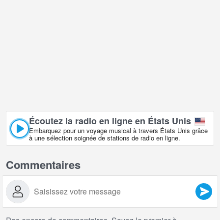
Écoutez la radio en ligne en États Unis
Embarquez pour un voyage musical à travers États Unis grâce
à une sélection soignée de stations de radio en ligne.
Commentaires