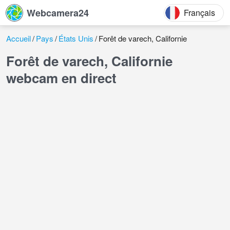
Webcamera24
Français
Accueil
Pays
États Unis
Forêt de varech, Californie
Forêt de varech, Californie
webcam en direct