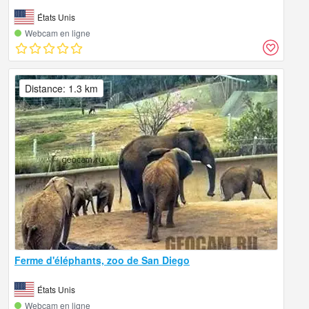
États Unis
Webcam en ligne
Distance: 1.3 km
Ferme d'éléphants, zoo de San Diego
États Unis
Webcam en ligne