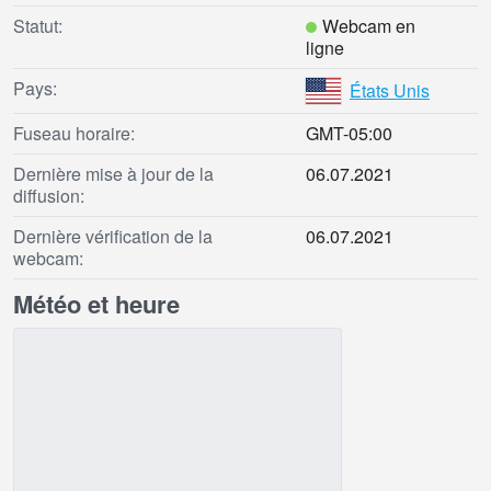
Statut:
Webcam en
ligne
Pays:
États Unis
Fuseau horaire:
GMT-05:00
Dernière mise à jour de la
06.07.2021
diffusion:
Dernière vérification de la
06.07.2021
webcam:
Météo et heure