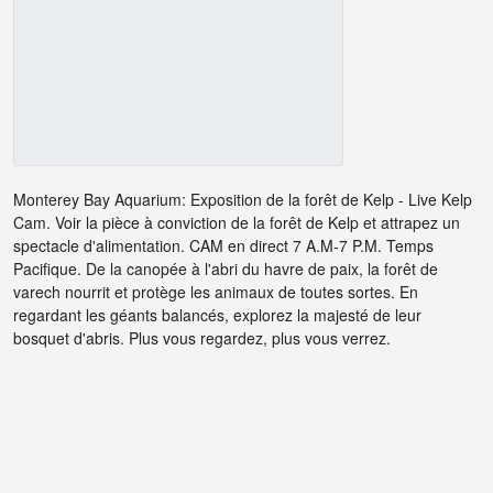
Monterey Bay Aquarium: Exposition de la forêt de Kelp - Live Kelp
Cam. Voir la pièce à conviction de la forêt de Kelp et attrapez un
spectacle d'alimentation. CAM en direct 7 A.M-7 P.M. Temps
Pacifique. De la canopée à l'abri du havre de paix, la forêt de
varech nourrit et protège les animaux de toutes sortes. En
regardant les géants balancés, explorez la majesté de leur
bosquet d'abris. Plus vous regardez, plus vous verrez.