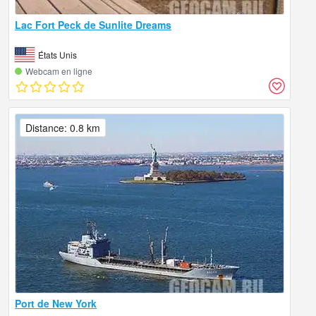
Lac Fort Peck de Sunlite Dreams
États Unis
Webcam en ligne
Distance: 0.8 km
Port de New York