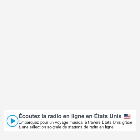
Écoutez la radio en ligne en États Unis
Embarquez pour un voyage musical à travers États Unis grâce
à une sélection soignée de stations de radio en ligne.