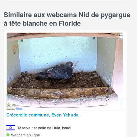
Similaire aux webcams Nid de pygargue
à tête blanche en Floride
Crécerelle commune, Even Yehuda
Réserve naturelle de Hula, Israël
Webcam en ligne