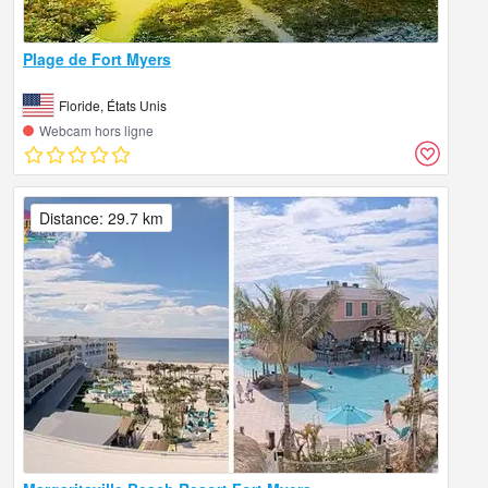
Plage de Fort Myers
Floride, États Unis
Webcam hors ligne
Distance: 29.7 km