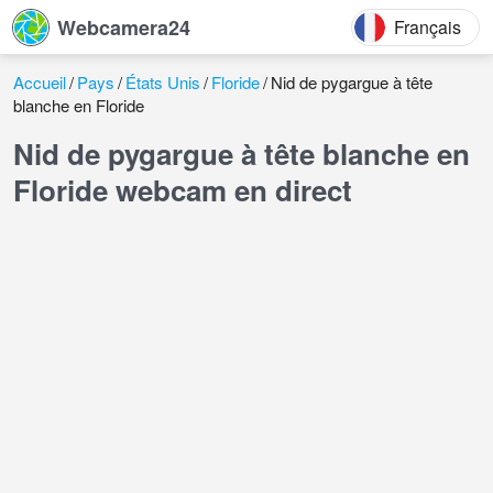
Webcamera24
Français
Accueil
Pays
États Unis
Floride
Nid de pygargue à tête
blanche en Floride
Nid de pygargue à tête blanche en
Floride webcam en direct