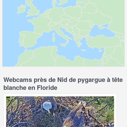
Webcams près de Nid de pygargue à tête
blanche en Floride