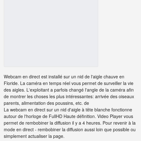
Webcam en direct est installé sur un nid de l'aigle chauve en
Floride. La caméra en temps réel vous permet de surveiller la vie
des aigles. L'exploitant a parfois changé l'angle de la caméra afin
de montrer les choses les plus intéressantes: arrivée des oiseaux
parents, alimentation des poussins, etc. de
La webcam en direct sur un nid d'aigle à tête blanche fonctionne
autour de l'horloge de FullHD Haute définition. Video Player vous
permet de rembobiner la diffusion il y a 4 heures. Pour revenir à la
mode en direct - rembobiner la diffusion aussi loin que possible ou
simplement actualiser la page.