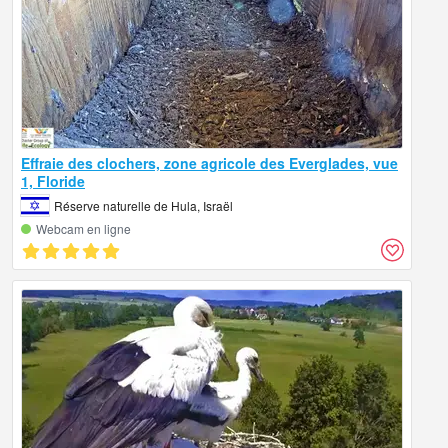
Effraie des clochers, zone agricole des Everglades, vue
1, Floride
Réserve naturelle de Hula, Israël
Webcam en ligne