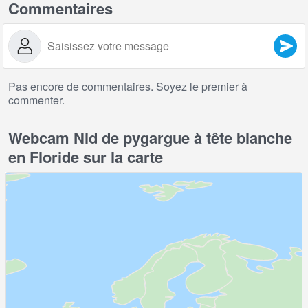
Commentaires
Pas encore de commentaires. Soyez le premier à
commenter.
Webcam Nid de pygargue à tête blanche
en Floride sur la carte