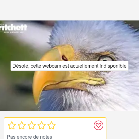
Désolé, cette webcam est actuellement indisponible
Pas encore de notes