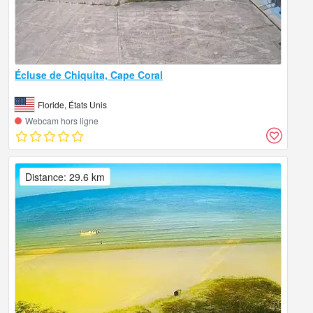
Écluse de Chiquita, Cape Coral
Floride, États Unis
Webcam hors ligne
Distance: 29.6 km