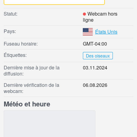
Statut:
Webcam hors
ligne
Pays:
États Unis
Fuseau horaire:
GMT-04:00
Étiquettes:
Des oiseaux
Dernière mise à jour de la
03.11.2024
diffusion:
Dernière vérification de la
06.08.2026
webcam:
Météo et heure