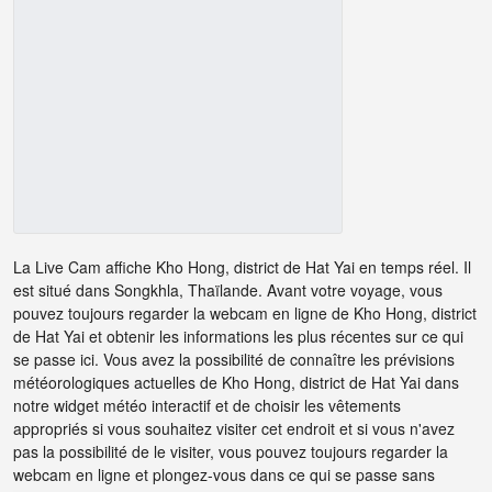
La Live Cam affiche Kho Hong, district de Hat Yai en temps réel. Il
est situé dans Songkhla, Thaïlande. Avant votre voyage, vous
pouvez toujours regarder la webcam en ligne de Kho Hong, district
de Hat Yai et obtenir les informations les plus récentes sur ce qui
se passe ici. Vous avez la possibilité de connaître les prévisions
météorologiques actuelles de Kho Hong, district de Hat Yai dans
notre widget météo interactif et de choisir les vêtements
appropriés si vous souhaitez visiter cet endroit et si vous n'avez
pas la possibilité de le visiter, vous pouvez toujours regarder la
webcam en ligne et plongez-vous dans ce qui se passe sans