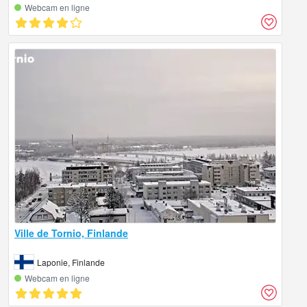
Webcam en ligne
Ville de Tornio, Finlande
Laponie, Finlande
Webcam en ligne