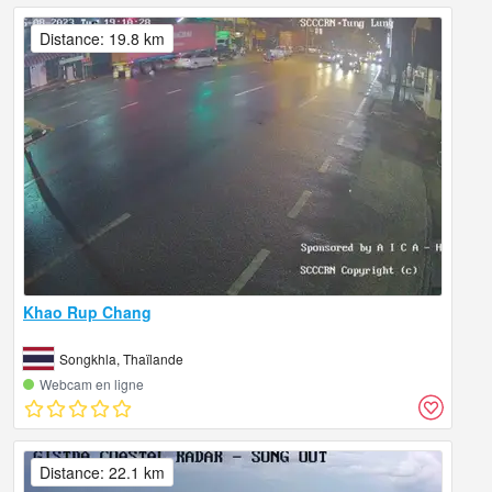
Distance: 19.8 km
Khao Rup Chang
Songkhla, Thaïlande
Webcam en ligne
Distance: 22.1 km