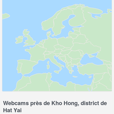
Webcams près de Kho Hong, district de
Hat Yai