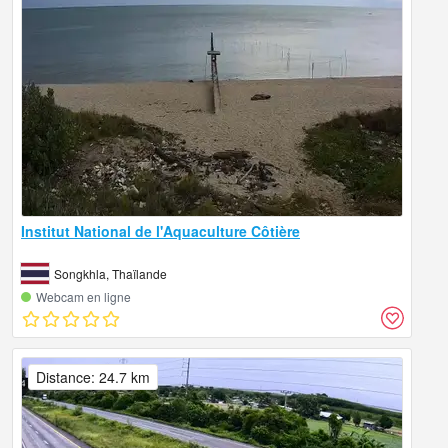
Institut National de l'Aquaculture Côtière
Songkhla, Thaïlande
Webcam en ligne
Distance: 24.7 km