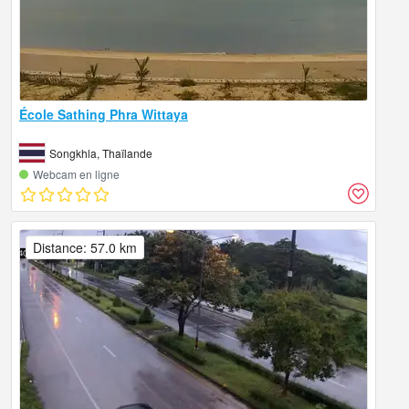
École Sathing Phra Wittaya
Songkhla, Thaïlande
Webcam en ligne
Distance: 57.0 km