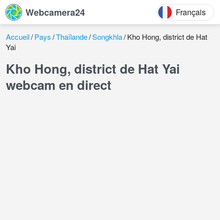
Webcamera24
Français
Accueil
Pays
Thaïlande
Songkhla
Kho Hong, district de Hat
Yai
Kho Hong, district de Hat Yai
webcam en direct