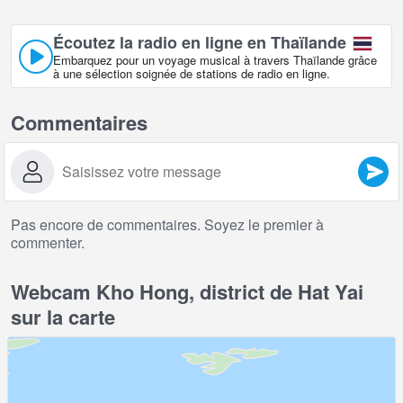
Écoutez la radio en ligne en Thaïlande
Embarquez pour un voyage musical à travers Thaïlande grâce
à une sélection soignée de stations de radio en ligne.
Commentaires
Pas encore de commentaires. Soyez le premier à
commenter.
Webcam Kho Hong, district de Hat Yai
sur la carte