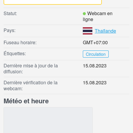
Statut:
Webcam en
ligne
Pays:
Thaïlande
Fuseau horaire:
GMT+07:00
Étiquettes:
Circulation
Dernière mise à jour de la
15.08.2023
diffusion:
Dernière vérification de la
15.08.2023
webcam:
Météo et heure