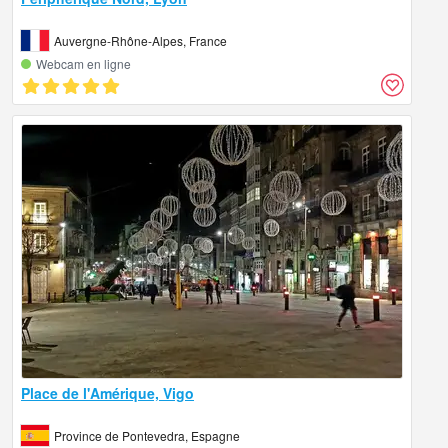
Auvergne-Rhône-Alpes, France
Webcam en ligne
Place de l'Amérique, Vigo
Province de Pontevedra, Espagne