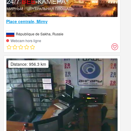
Place centrale, Mirny
République de Sakha, Russie
Webcam hors ligne
Distance: 956.3 km