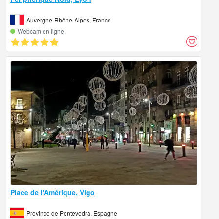
Auvergne-Rhône-Alpes, France
Webcam en ligne
Place de l'Amérique, Vigo
Province de Pontevedra, Espagne