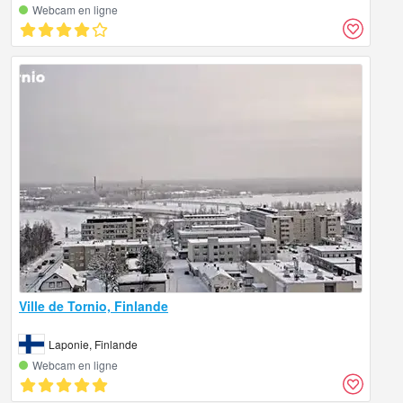
Webcam en ligne
Ville de Tornio, Finlande
Laponie, Finlande
Webcam en ligne