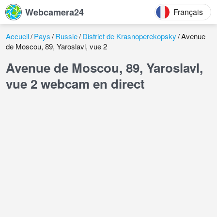
Webcamera24
Français
Accueil
Pays
Russie
District de Krasnoperekopsky
Avenue
de Moscou, 89, Yaroslavl, vue 2
Avenue de Moscou, 89, Yaroslavl,
vue 2 webcam en direct