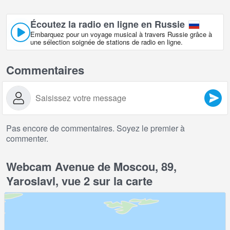
Écoutez la radio en ligne en Russie
Embarquez pour un voyage musical à travers Russie grâce à
une sélection soignée de stations de radio en ligne.
Commentaires
Pas encore de commentaires. Soyez le premier à
commenter.
Webcam Avenue de Moscou, 89,
Yaroslavl, vue 2 sur la carte