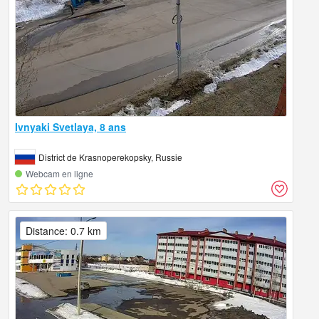
Ivnyaki Svetlaya, 8 ans
District de Krasnoperekopsky, Russie
Webcam en ligne
Distance: 0.7 km