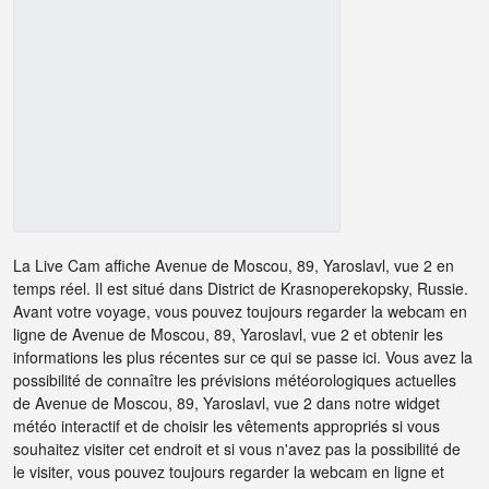
La Live Cam affiche Avenue de Moscou, 89, Yaroslavl, vue 2 en
temps réel. Il est situé dans District de Krasnoperekopsky, Russie.
Avant votre voyage, vous pouvez toujours regarder la webcam en
ligne de Avenue de Moscou, 89, Yaroslavl, vue 2 et obtenir les
informations les plus récentes sur ce qui se passe ici. Vous avez la
possibilité de connaître les prévisions météorologiques actuelles
de Avenue de Moscou, 89, Yaroslavl, vue 2 dans notre widget
météo interactif et de choisir les vêtements appropriés si vous
souhaitez visiter cet endroit et si vous n'avez pas la possibilité de
le visiter, vous pouvez toujours regarder la webcam en ligne et