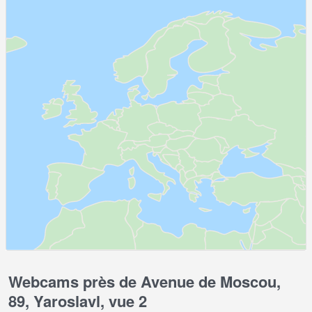
Webcams près de Avenue de Moscou,
89, Yaroslavl, vue 2