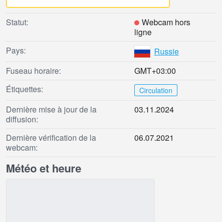
Statut:
Webcam hors
ligne
Pays:
Russie
Fuseau horaire:
GMT+03:00
Étiquettes:
Circulation
Dernière mise à jour de la
03.11.2024
diffusion:
Dernière vérification de la
06.07.2021
webcam:
Météo et heure