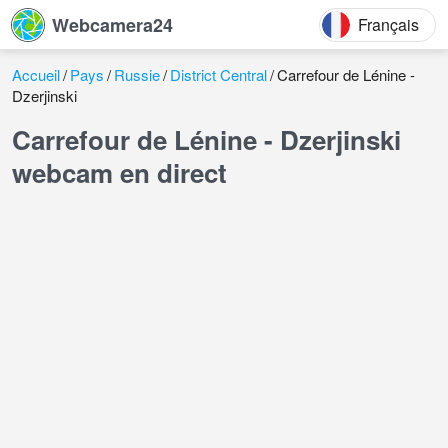
Webcamera24
Français
Accueil
Pays
Russie
District Central
Carrefour de Lénine -
Dzerjinski
Carrefour de Lénine - Dzerjinski
webcam en direct