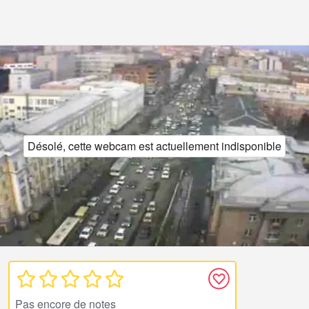
Désolé, cette webcam est actuellement indisponible
Pas encore de notes