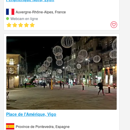
Auvergne-Rhône-Alpes, France
Webcam en ligne
Place de l'Amérique, Vigo
Province de Pontevedra, Espagne