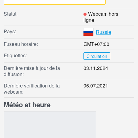
Statut:
Webcam hors
ligne
Pays:
Russie
Fuseau horaire:
GMT+07:00
Étiquettes:
Circulation
Dernière mise à jour de la
03.11.2024
diffusion:
Dernière vérification de la
06.07.2021
webcam:
Météo et heure