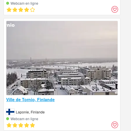
Webcam en ligne
Ville de Tornio, Finlande
Laponie, Finlande
Webcam en ligne