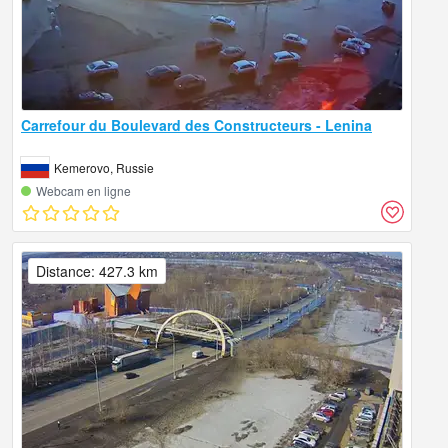
Carrefour du Boulevard des Constructeurs - Lenina
Kemerovo, Russie
Webcam en ligne
Distance: 427.3 km