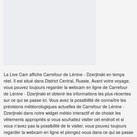
La Live Cam affiche Carrefour de Lénine - Dzerjinski en temps
réel. Il est situé dans District Central, Russie. Avant votre voyage,
vous pouvez toujours regarder la webcam en ligne de Carrefour
de Lénine - Dzerjinski et obtenir les informations les plus récentes
sur ce qui se passe ici. Vous avez la possibilité de connaître les
prévisions météorologiques actuelles de Carrefour de Lénine -
Dzerjinski dans notre widget météo interactif et de choisir les
vêtements appropriés si vous souhaitez visiter cet endroit et si
vous n'avez pas la possibilité de le visiter, vous pouvez toujours
regarder la webcam en ligne et plongez-vous dans ce qui se passe