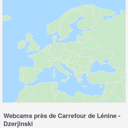
Webcams près de Carrefour de Lénine -
Dzerjinski