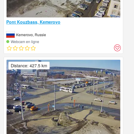
Pont Kouzbass, Kemerovo
Kemerovo, Russie
Webcam en ligne
Distance: 427.5 km