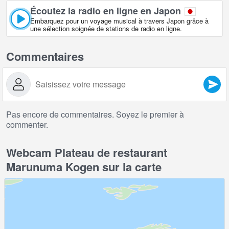
Écoutez la radio en ligne en Japon
Embarquez pour un voyage musical à travers Japon grâce à
une sélection soignée de stations de radio en ligne.
Commentaires
Pas encore de commentaires. Soyez le premier à
commenter.
Webcam Plateau de restaurant
Marunuma Kogen sur la carte