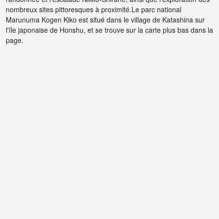
nombreux sites pittoresques à proximité.Le parc national
Marunuma Kogen Kiko est situé dans le village de Katashina sur
l'île japonaise de Honshu, et se trouve sur la carte plus bas dans la
page.