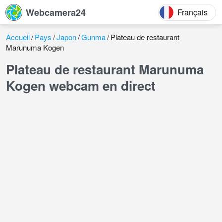
Webcamera24
Français
Accueil
Pays
Japon
Gunma
Plateau de restaurant
Marunuma Kogen
Plateau de restaurant Marunuma
Kogen webcam en direct