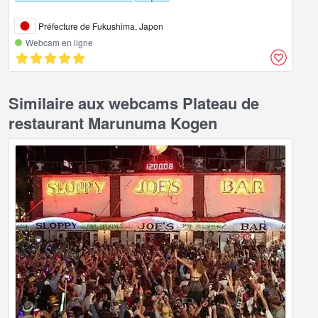
Préfecture de Fukushima, Japon
Webcam en ligne
Similaire aux webcams Plateau de
restaurant Marunuma Kogen