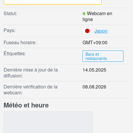
Statut:
Webcam en
ligne
Pays:
Japon
Fuseau horaire:
GMT+09:00
Étiquettes:
Bars et
restaurants
Dernière mise à jour de la
14.05.2025
diffusion:
Dernière vérification de la
08.08.2026
webcam:
Météo et heure