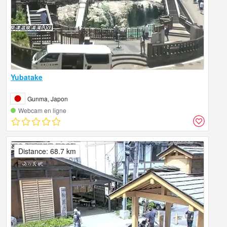
Yubatake
Gunma, Japon
Webcam en ligne
Distance: 68.7 km