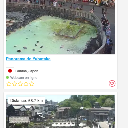
Panorama de Yubatake
Gunma, Japon
Webcam en ligne
Distance: 68.7 km