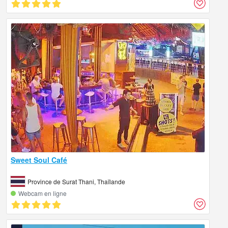
Sweet Soul Café
Province de Surat Thani, Thaïlande
Webcam en ligne