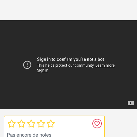
Pas encore de notes