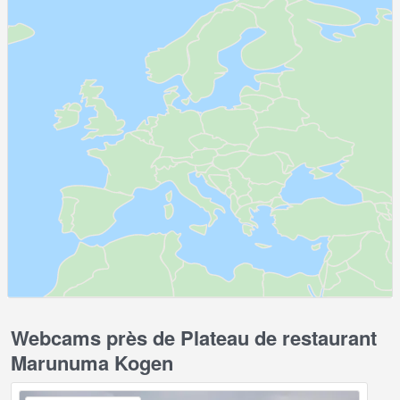
Webcams près de Plateau de restaurant
Marunuma Kogen