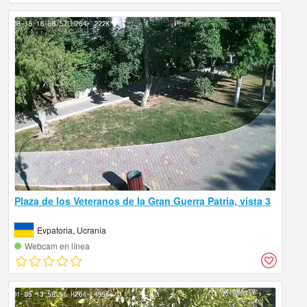
Plaza de los Veteranos de la Gran Guerra Patria, vista 3
Evpatoria, Ucrania
Webcam en línea