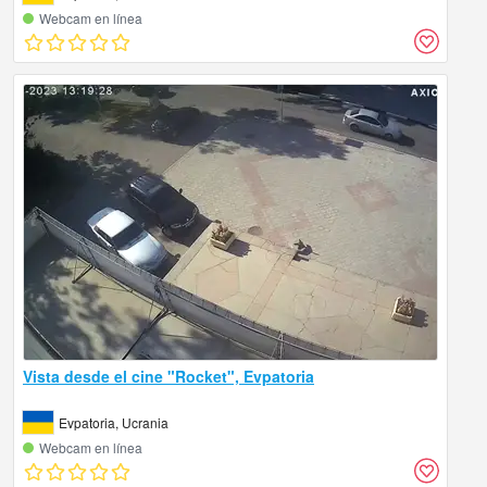
Webcam en línea
Vista desde el cine "Rocket", Evpatoria
Evpatoria, Ucrania
Webcam en línea