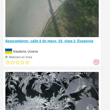
Aparcamiento, calle 9 de mayo, 55, vista 2, Evpatoria
Evpatoria, Ucrania
Webcam en línea