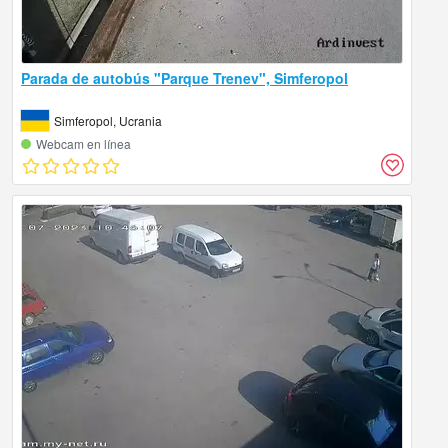
Parada de autobús "Parque Trenev", Simferopol
Simferopol, Ucrania
Webcam en línea