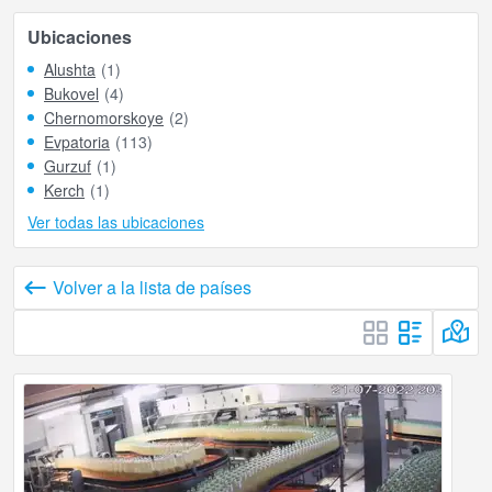
Ubicaciones
Alushta
(1)
Bukovel
(4)
Chernomorskoye
(2)
Evpatoria
(113)
Gurzuf
(1)
Kerch
(1)
Ver todas las ubicaciones
Volver a la lista de países