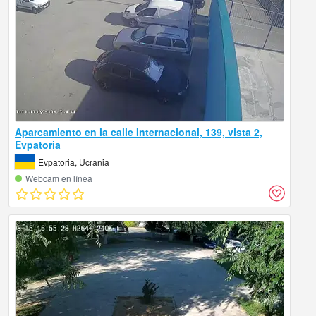
Aparcamiento en la calle Internacional, 139, vista 2,
Evpatoria
Evpatoria, Ucrania
Webcam en línea