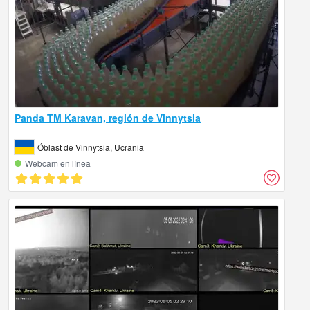
Panda TM Karavan, región de Vinnytsia
Óblast de Vinnytsia, Ucrania
Webcam en línea