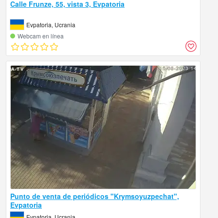
Calle Frunze, 55, vista 3, Evpatoria
Evpatoria, Ucrania
Webcam en línea
Punto de venta de periódicos "Krymsoyuzpechat",
Evpatoria
Evpatoria, Ucrania