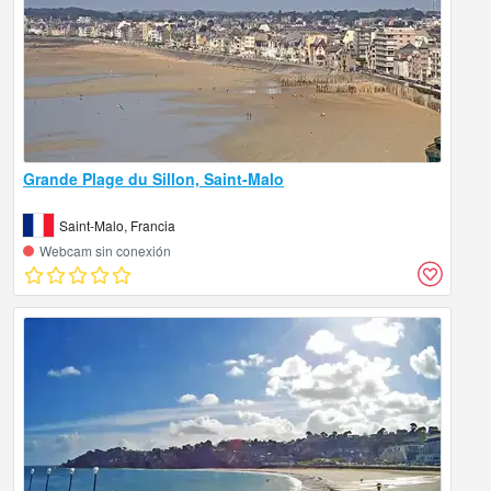
Grande Plage du Sillon, Saint-Malo
Saint-Malo, Francia
Webcam sin conexión