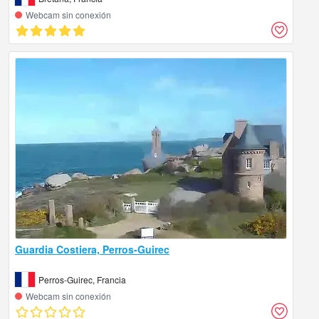
Webcam sin conexión
Guardia Costiera, Perros-Guirec
Perros-Guirec, Francia
Webcam sin conexión