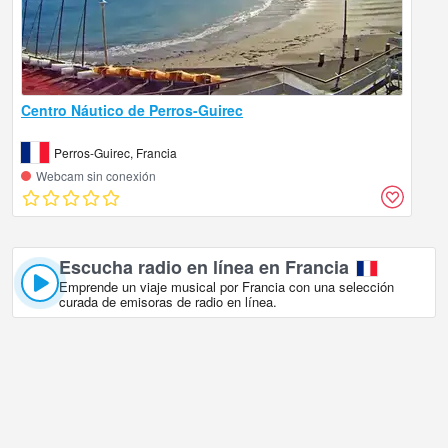
Centro Náutico de Perros-Guirec
Perros-Guirec, Francia
Webcam sin conexión
Escucha radio en línea en Francia
Emprende un viaje musical por Francia con una selección
curada de emisoras de radio en línea.