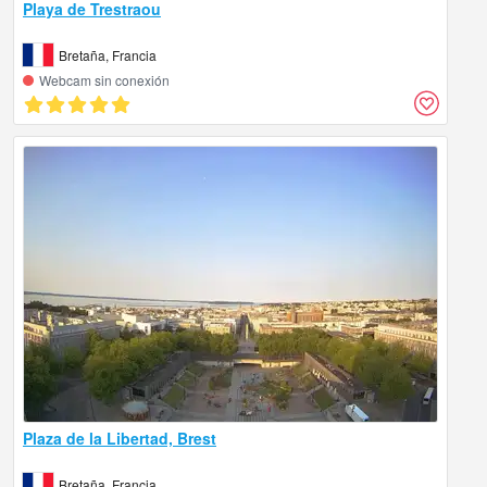
Playa de Trestraou
Bretaña, Francia
Webcam sin conexión
Plaza de la Libertad, Brest
Bretaña, Francia