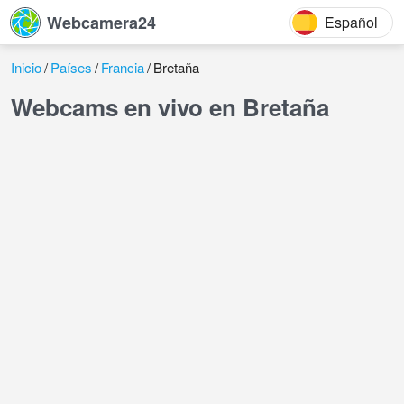
Webcamera24
Español
Inicio
Países
Francia
Bretaña
Webcams en vivo en Bretaña