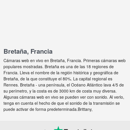
Bretaña, Francia
Cámaras web en vivo en Bretaña, Francia. Primeras cámaras web
populares mostradas. Bretaña es una de las 18 regiones de
Francia. Lleva el nombre de la región histórica y geográfica de
Bretaña, de la que constituye el 80%. La capital regional es
Rennes. Bretaña - una península, el Océano Atlántico lava 4/5 de
su perímetro, y la costa es de 3000 km de costa muy diversa.
Algunas cámaras web en vivo se pueden ver con sonido. Al verlo,
tenga en cuenta el hecho de que el sonido de la transmisión se
puede activar de forma predeterminada.Brittany,