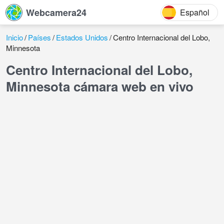
Webcamera24
Español
Inicio
Países
Estados Unidos
Centro Internacional del Lobo,
Minnesota
Centro Internacional del Lobo,
Minnesota cámara web en vivo