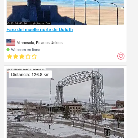
Faro del muelle norte de Duluth
Minnesota, Estados Unidos
Webcam en línea
Distancia: 126.8 km