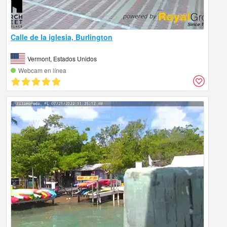
Calle de la iglesia, Burlington
Vermont, Estados Unidos
Webcam en línea