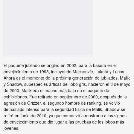
El paquete jubilado se originó en 2002, para la basura en el
envejecimiento de 1993, incluyendo Mackenzie, Lakota y Lucas.
Ahora es el momento de la próxima generación de jubilados. Malik
y Shadow, subespecies árticas del lobo gris, nacieron el 8 de mayo
de 2000. Malik era el macho más bajo en el paquete de
exhibiciones. Fue retirado en septiembre de 2009, después de la
agresión de Grizzer, el segundo hombre de ranking, se volvió
demasiado intenso para la seguridad física de Malik. Shadow se
retiró en junio de 2010, ya que comenzó a mostrarle a los signos
de envejecimiento que dio lugar a las pruebas de los lobos más
jóvenes.