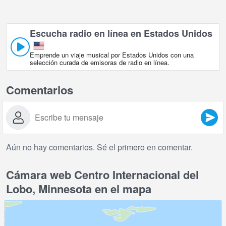
Escucha radio en línea en Estados Unidos
Emprende un viaje musical por Estados Unidos con una
selección curada de emisoras de radio en línea.
Comentarios
Aún no hay comentarios. Sé el primero en comentar.
Cámara web Centro Internacional del
Lobo, Minnesota en el mapa