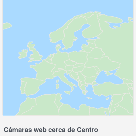
Cámaras web cerca de Centro