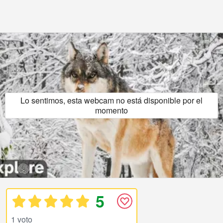
Lo sentimos, esta webcam no está disponible por el
momento
5
1 voto