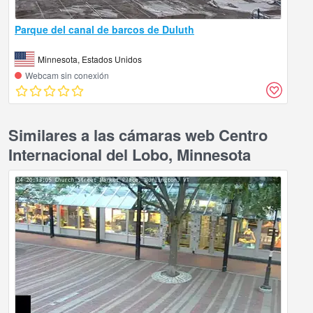
Parque del canal de barcos de Duluth
Minnesota, Estados Unidos
Webcam sin conexión
Similares a las cámaras web Centro
Internacional del Lobo, Minnesota