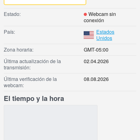
Estado:
Webcam sin
conexión
País:
Estados
Unidos
Zona horaria:
GMT-05:00
Última actualización de la
02.04.2026
transmisión:
Última verificación de la
08.08.2026
webcam:
El tiempo y la hora