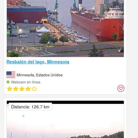
Resbalón del lago, Minnesota
Minnesota, Estados Unidos
Webcam en línea
Distancia: 126.7 km