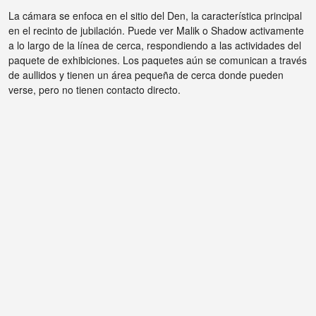
La cámara se enfoca en el sitio del Den, la característica principal
en el recinto de jubilación. Puede ver Malik o Shadow activamente
a lo largo de la línea de cerca, respondiendo a las actividades del
paquete de exhibiciones. Los paquetes aún se comunican a través
de aullidos y tienen un área pequeña de cerca donde pueden
verse, pero no tienen contacto directo.