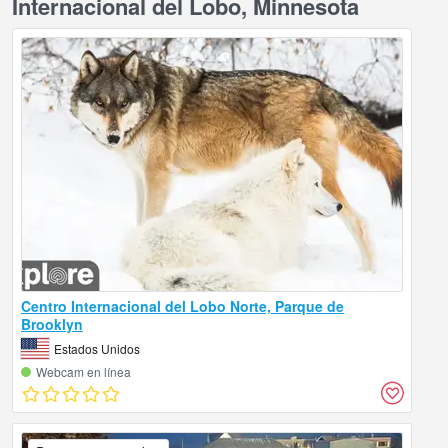
Internacional del Lobo, Minnesota
Centro Internacional del Lobo Norte, Parque de
Brooklyn
Estados Unidos
Webcam en línea