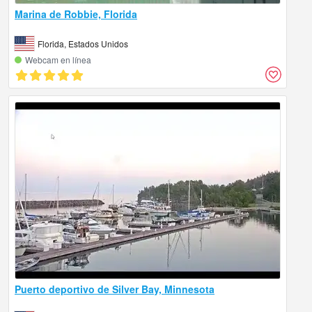
Marina de Robbie, Florida
Florida, Estados Unidos
Webcam en línea
Puerto deportivo de Silver Bay, Minnesota