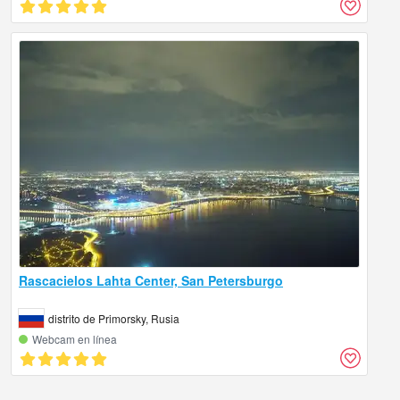
Rascacielos Lahta Center, San Petersburgo
distrito de Primorsky, Rusia
Webcam en línea