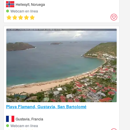
Hellesylt, Noruega
Webcam en línea
Playa Flamand, Gustavia, San Bartolomé
Gustavia, Francia
Webcam en línea