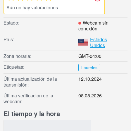
Aún no hay valoraciones
Estado:
Webcam sin
conexión
País:
Estados
Unidos
Zona horaria:
GMT-04:00
Etiquetas:
Laureles
Última actualización de la
12.10.2024
transmisión:
Última verificación de la
08.08.2026
webcam:
El tiempo y la hora