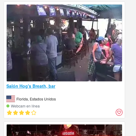
Salón Hog's Breath, bar
Florida, Estados Unidos
Webcam en línea