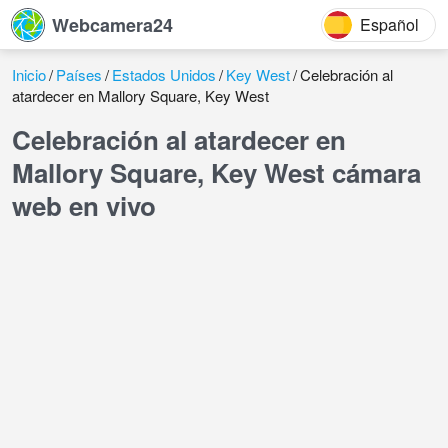
Webcamera24
Español
Inicio
Países
Estados Unidos
Key West
Celebración al
atardecer en Mallory Square, Key West
Celebración al atardecer en
Mallory Square, Key West cámara
web en vivo