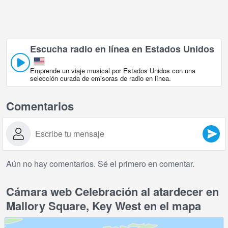
Escucha radio en línea en Estados Unidos
Emprende un viaje musical por Estados Unidos con una
selección curada de emisoras de radio en línea.
Comentarios
Aún no hay comentarios. Sé el primero en comentar.
Cámara web Celebración al atardecer en
Mallory Square, Key West en el mapa