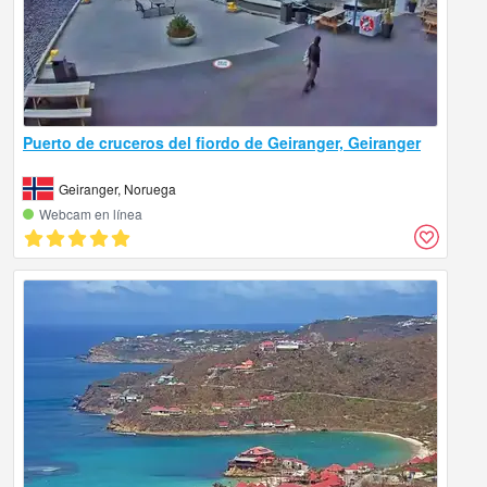
Puerto de cruceros del fiordo de Geiranger, Geiranger
Geiranger, Noruega
Webcam en línea