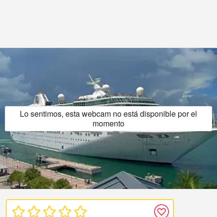
Lo sentimos, esta webcam no está disponible por el
momento