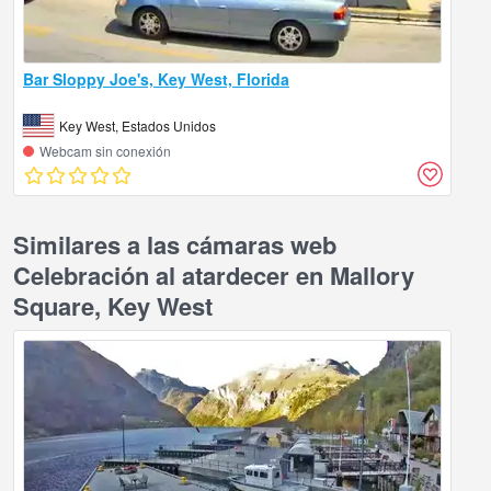
Bar Sloppy Joe's, Key West, Florida
Key West, Estados Unidos
Webcam sin conexión
Similares a las cámaras web
Celebración al atardecer en Mallory
Square, Key West