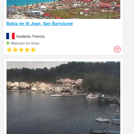
Bahía de St Jean, San Bartolomé
Gustavia, Francia
Webcam en línea