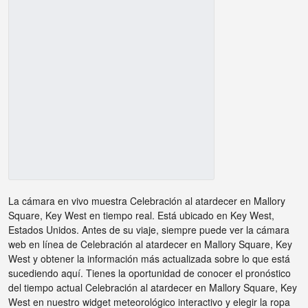
La cámara en vivo muestra Celebración al atardecer en Mallory
Square, Key West en tiempo real. Está ubicado en Key West,
Estados Unidos. Antes de su viaje, siempre puede ver la cámara
web en línea de Celebración al atardecer en Mallory Square, Key
West y obtener la información más actualizada sobre lo que está
sucediendo aquí. Tienes la oportunidad de conocer el pronóstico
del tiempo actual Celebración al atardecer en Mallory Square, Key
West en nuestro widget meteorológico interactivo y elegir la ropa