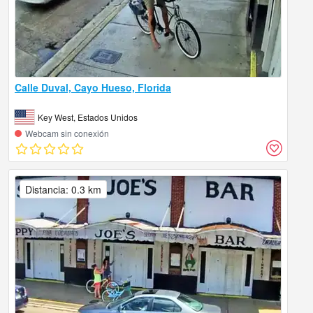
Calle Duval, Cayo Hueso, Florida
Key West, Estados Unidos
Webcam sin conexión
Distancia: 0.3 km