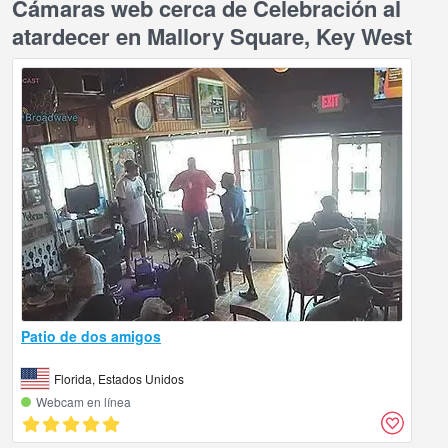
Cámaras web cerca de Celebración al
atardecer en Mallory Square, Key West
Patio de dos amigos
Florida, Estados Unidos
Webcam en línea